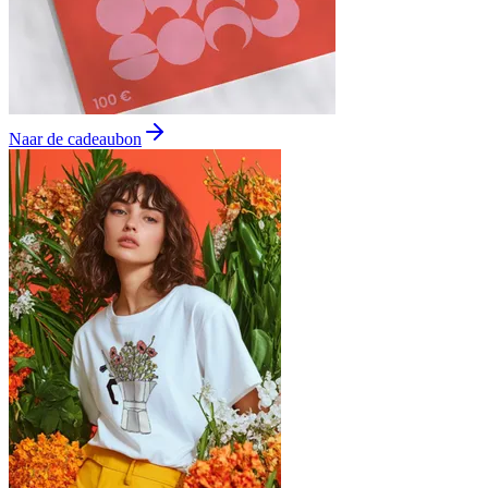
Naar de cadeaubon