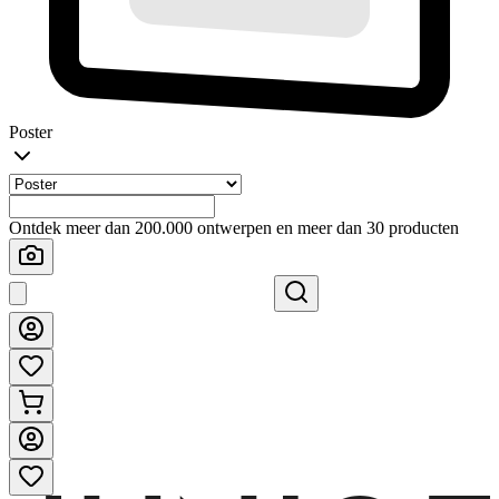
Poster
Ontdek meer dan 200.000 ontwerpen en meer dan 30 producten