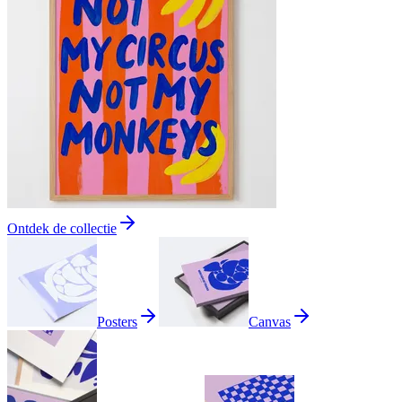
Ontdek de collectie
Posters
Canvas