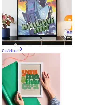
Ontdek nu