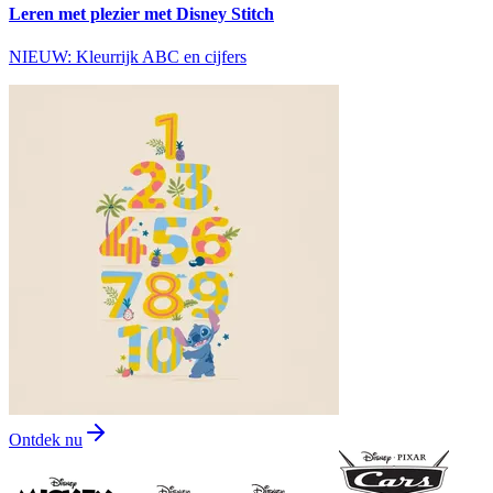
Leren met plezier met Disney Stitch
NIEUW: Kleurrijk ABC en cijfers
Ontdek nu