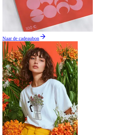
Naar de cadeaubon