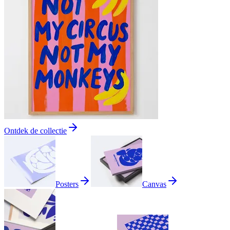
Ontdek de collectie
Posters
Canvas