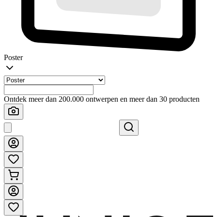
Poster
Ontdek meer dan 200.000 ontwerpen en meer dan 30 producten