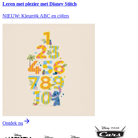
Leren met plezier met Disney Stitch
NIEUW: Kleurrijk ABC en cijfers
Ontdek nu