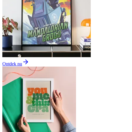
Ontdek nu