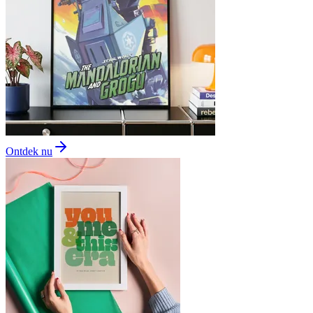
Ontdek nu