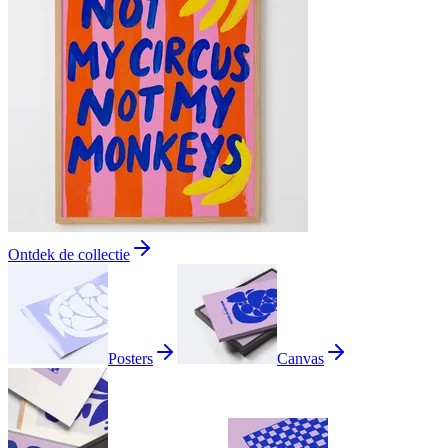
Ontdek de collectie
Posters
Canvas