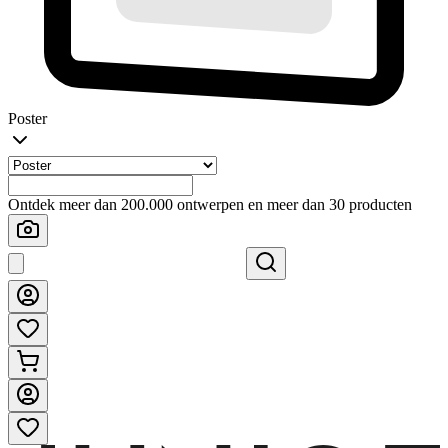
Poster
Ontdek meer dan 200.000 ontwerpen en meer dan 30 producten