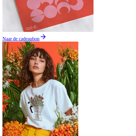
Naar de cadeaubon