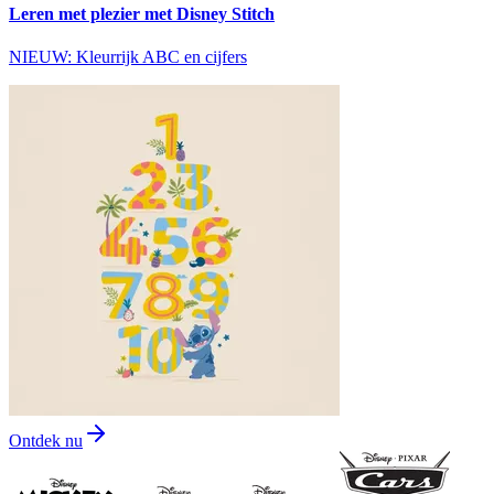
Leren met plezier met Disney Stitch
NIEUW: Kleurrijk ABC en cijfers
Ontdek nu