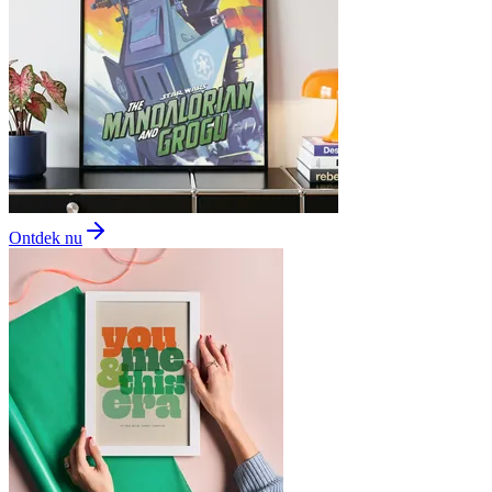
Ontdek nu