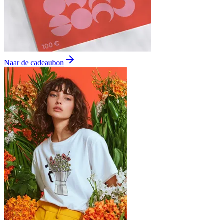
Naar de cadeaubon