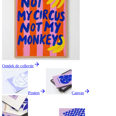
Ontdek de collectie
Posters
Canvas