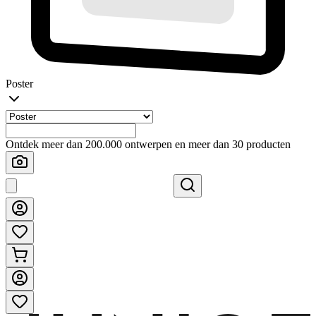
Poster
Ontdek meer dan 200.000 ontwerpen en meer dan 30 producten