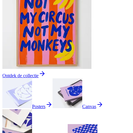
Ontdek de collectie
Posters
Canvas