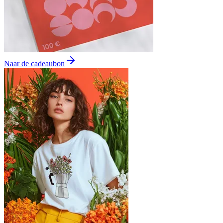
Naar de cadeaubon