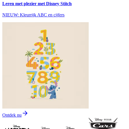
Leren met plezier met Disney Stitch
NIEUW: Kleurrijk ABC en cijfers
Ontdek nu