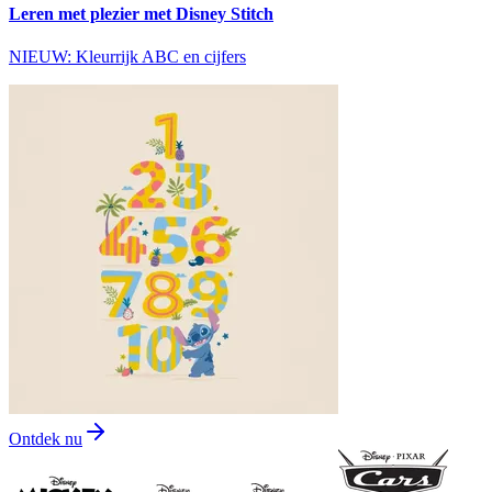
Leren met plezier met Disney Stitch
NIEUW: Kleurrijk ABC en cijfers
Ontdek nu