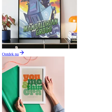
Ontdek nu