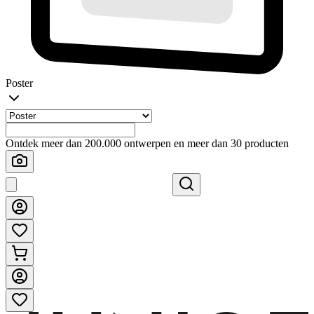
Poster
Ontdek meer dan 200.000 ontwerpen en meer dan 30 producten