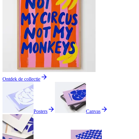
Ontdek de collectie
Posters
Canvas