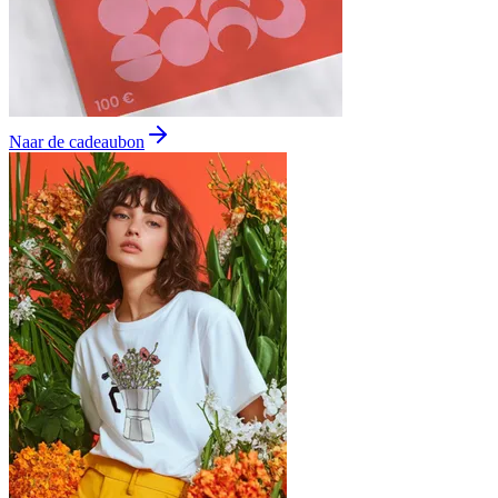
Naar de cadeaubon