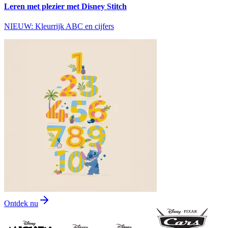
Leren met plezier met Disney Stitch
NIEUW: Kleurrijk ABC en cijfers
Ontdek nu