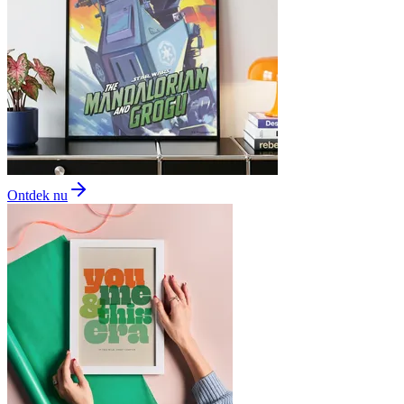
Ontdek nu