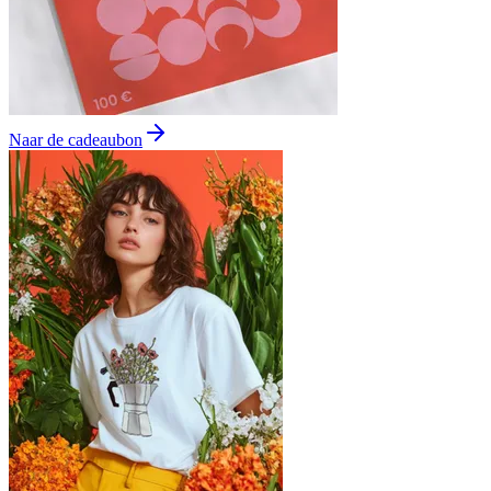
Naar de cadeaubon