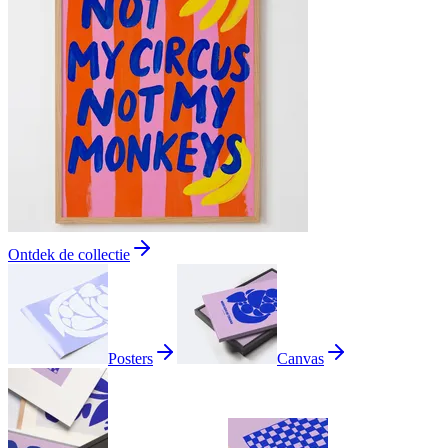
Ontdek de collectie
Posters
Canvas