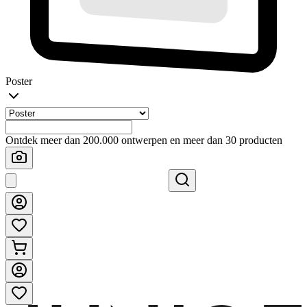
Poster
Ontdek meer dan 200.000 ontwerpen en meer dan 30 producten