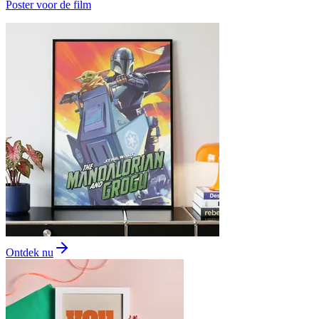
Poster voor de film
Ontdek nu