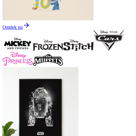
Ontdek nu