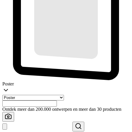
Poster
Ontdek meer dan 200.000 ontwerpen en meer dan 30 producten