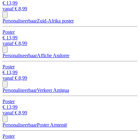
€ 13,99
vanaf
€ 8,99
Personaliseerbaar
Zuid-Afrika poster
Poster
€ 13,99
vanaf
€ 8,99
Personaliseerbaar
Affiche Andorre
Poster
€ 13,99
vanaf
€ 8,99
Personaliseerbaar
Verkeer Antigua
Poster
€ 13,99
vanaf
€ 8,99
Personaliseerbaar
Poster Armenië
Poster