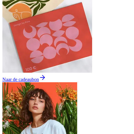
Naar de cadeaubon