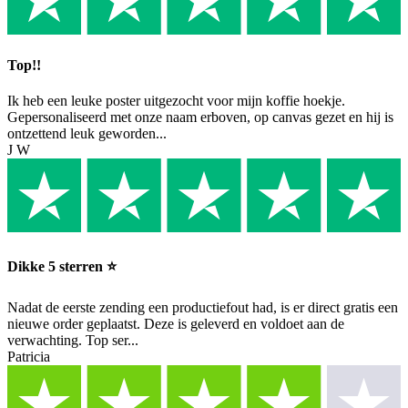
Top!!
Ik heb een leuke poster uitgezocht voor mijn koffie hoekje.
Gepersonaliseerd met onze naam erboven, op canvas gezet en hij is
ontzettend leuk geworden...
J W
Dikke 5 sterren ⭐️
Nadat de eerste zending een productiefout had, is er direct gratis een
nieuwe order geplaatst. Deze is geleverd en voldoet aan de
verwachting. Top ser...
Patricia