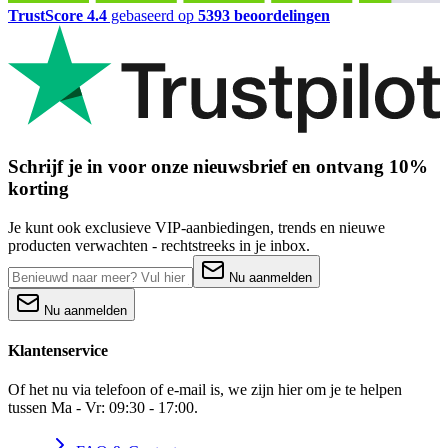
TrustScore 4.4
gebaseerd op
5393 beoordelingen
Schrijf je in voor onze nieuwsbrief en ontvang 10%
korting
Je kunt ook exclusieve VIP-aanbiedingen, trends en nieuwe
producten verwachten - rechtstreeks in je inbox.
Nu aanmelden
Nu aanmelden
Klantenservice
Of het nu via telefoon of e-mail is, we zijn hier om je te helpen
tussen Ma - Vr: 09:30 - 17:00.