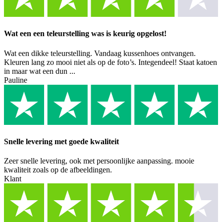
Wat een een teleurstelling was is keurig opgelost!
Wat een dikke teleurstelling. Vandaag kussenhoes ontvangen.
Kleuren lang zo mooi niet als op de foto’s. Integendeel! Staat katoen
in maar wat een dun ...
Pauline
Snelle levering met goede kwaliteit
Zeer snelle levering, ook met persoonlijke aanpassing. mooie
kwaliteit zoals op de afbeeldingen.
Klant