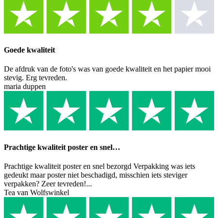
Goede kwaliteit
De afdruk van de foto's was van goede kwaliteit en het papier mooi
stevig. Erg tevreden.
maria duppen
Prachtige kwaliteit poster en snel…
Prachtige kwaliteit poster en snel bezorgd Verpakking was iets
gedeukt maar poster niet beschadigd, misschien iets steviger
verpakken? Zeer tevreden!...
Tea van Wolfswinkel