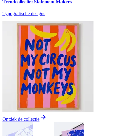
Trendcollectie: Statement Makers
Typografische designs
Ontdek de collectie