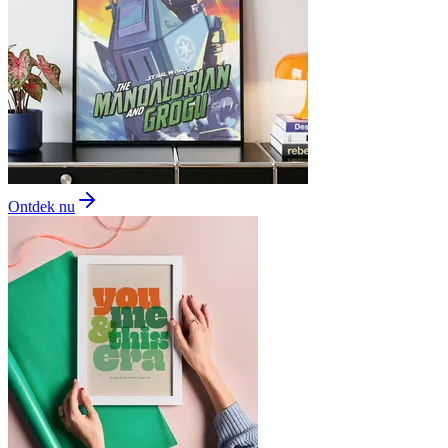
Ontdek nu