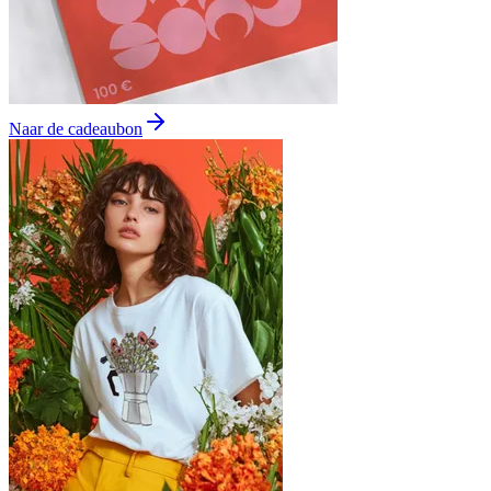
Naar de cadeaubon