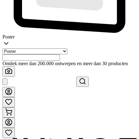
Poster
Ontdek meer dan 200.000 ontwerpen en meer dan 30 producten