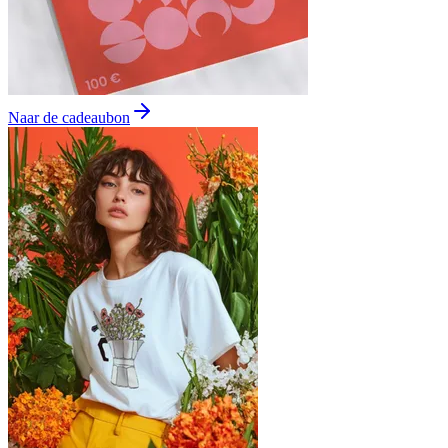
Naar de cadeaubon