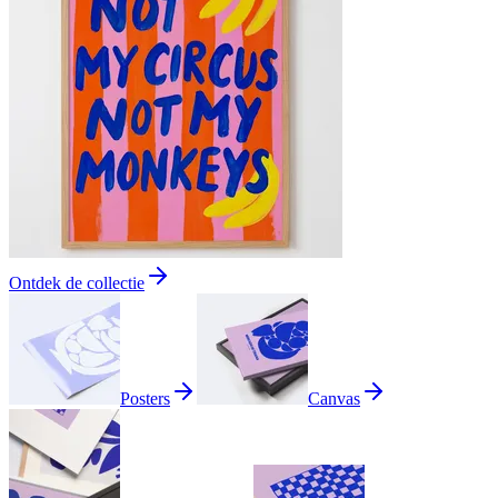
Ontdek de collectie
Posters
Canvas