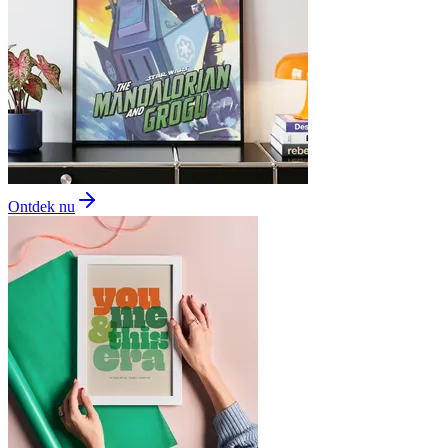
Ontdek nu