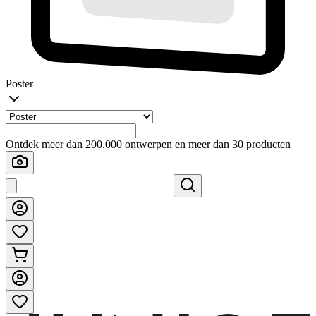
Poster
Ontdek meer dan 200.000 ontwerpen en meer dan 30 producten