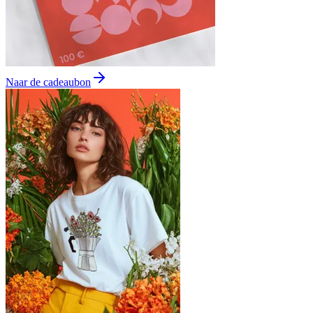
Naar de cadeaubon