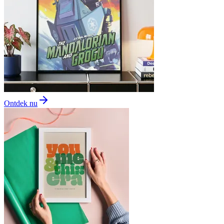
Ontdek nu