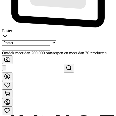
Poster
Ontdek meer dan 200.000 ontwerpen en meer dan 30 producten