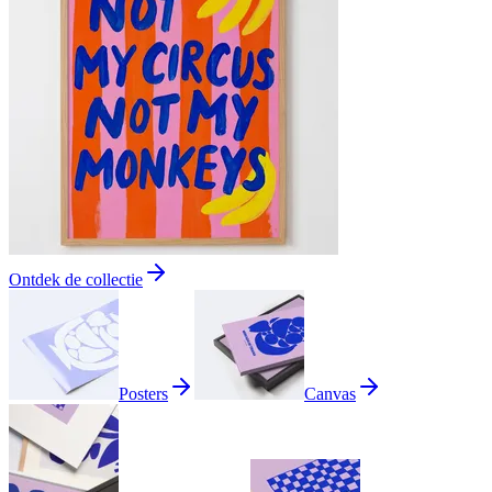
Ontdek de collectie
Posters
Canvas