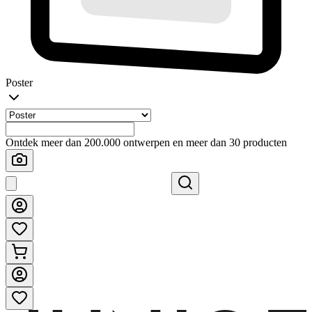
Poster
Ontdek meer dan 200.000 ontwerpen en meer dan 30 producten