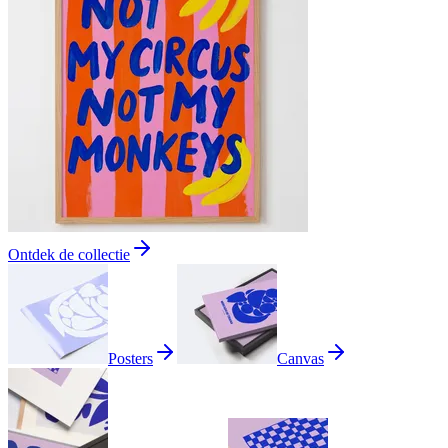
Ontdek de collectie
Posters
Canvas