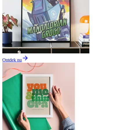
Ontdek nu