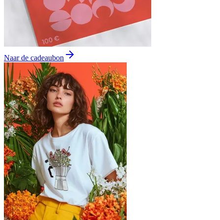
Naar de cadeaubon