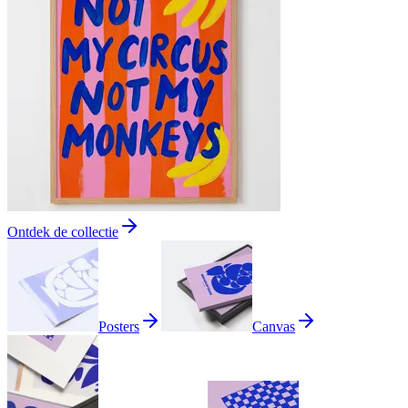
Ontdek de collectie
Posters
Canvas