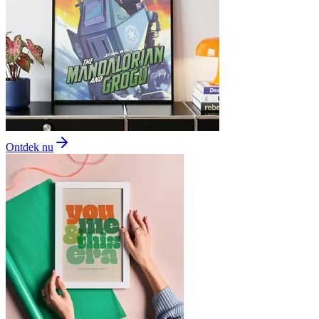
Ontdek nu