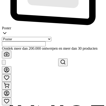
Poster
Ontdek meer dan 200.000 ontwerpen en meer dan 30 producten