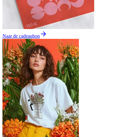
Naar de cadeaubon