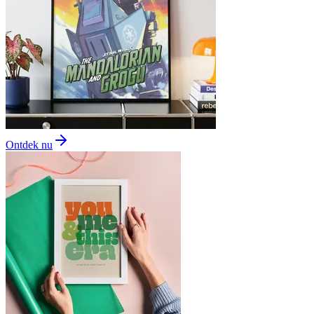
Ontdek nu