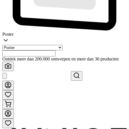
Poster
Ontdek meer dan 200.000 ontwerpen en meer dan 30 producten