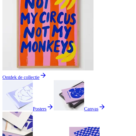
Ontdek de collectie
Posters
Canvas