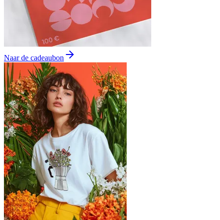
Naar de cadeaubon