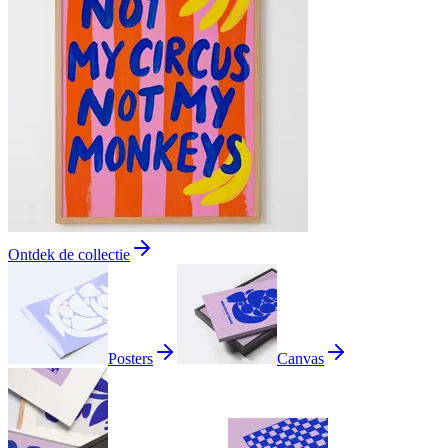
Ontdek de collectie
Posters
Canvas