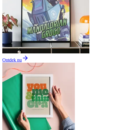
Ontdek nu