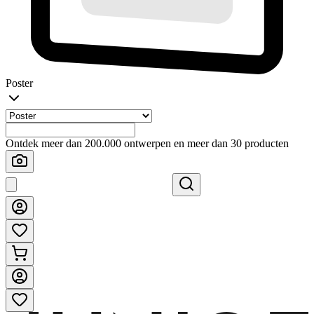
Poster
Ontdek meer dan 200.000 ontwerpen en meer dan 30 producten