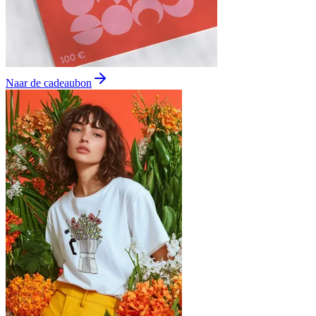
Naar de cadeaubon