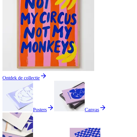
Ontdek de collectie
Posters
Canvas