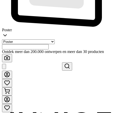
Poster
Ontdek meer dan 200.000 ontwerpen en meer dan 30 producten