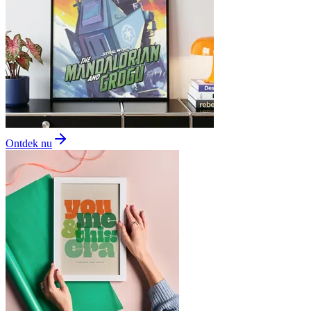
Ontdek nu