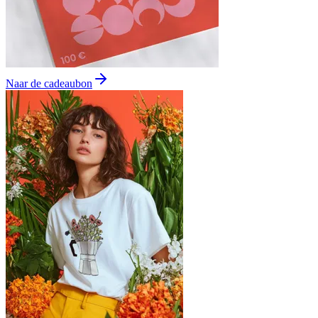
Naar de cadeaubon