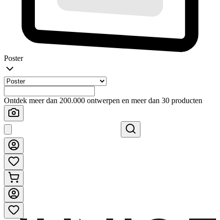
Poster
Ontdek meer dan 200.000 ontwerpen en meer dan 30 producten