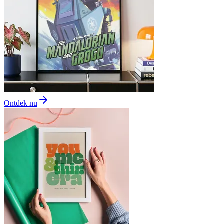
Ontdek nu