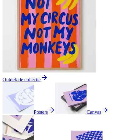
Ontdek de collectie
Posters
Canvas