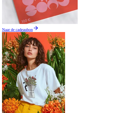
Naar de cadeaubon