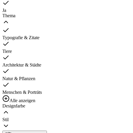
Ja
Thema
Typografie & Zitate
Tiere
Architektur & Städte
Natur & Pflanzen
Menschen & Porträts
Alle anzeigen
Designfarbe
Stil