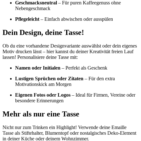
Geschmacksneutral
– Für puren Kaffeegenuss ohne
Nebengeschmack
Pflegeleicht
– Einfach abwischen oder ausspülen
Dein Design, deine Tasse!
Ob du eine vorhandene Designvariante auswählst oder dein eigenes
Motiv drucken lässt – hier kannst du deiner Kreativität freien Lauf
lassen! Personalisiere deine Tasse mit:
Namen oder Initialen
– Perfekt als Geschenk
Lustigen Sprüchen oder Zitaten
– Für den extra
Motivationskick am Morgen
Eigenen Fotos oder Logos
– Ideal für Firmen, Vereine oder
besondere Erinnerungen
Mehr als nur eine Tasse
Nicht nur zum Trinken ein Highlight! Verwende deine Emaille
Tasse als Stiftehalter, Blumentopf oder nostalgisches Deko-Element
in deiner Küche oder deinem Wohnzimmer.