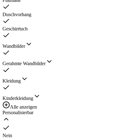
Fußmatte
Duschvorhang
Geschirrtuch
Wandbilder
Gerahmte Wandbilder
Kleidung
Kinderkleidung
Alle anzeigen
Personalisierbar
Nein