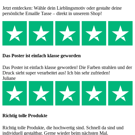
Jetzt entdecken: Wähle dein Lieblingsmotiv oder gestalte deine
persönliche Emaille Tasse – direkt in unserem Shop!
Das Poster ist einfach klasse geworden
Das Poster ist einfach klasse geworden! Die Farben strahlen und der
Druck sieht super verarbeitet aus! Ich bin sehr zufrieden!
Juliane
Richtig tolle Produkte
Richtig tolle Produkte, die hochwertig sind. Schnell da sind und
individuell gestaltbar. Gerne wieder beim nächsten Mal.