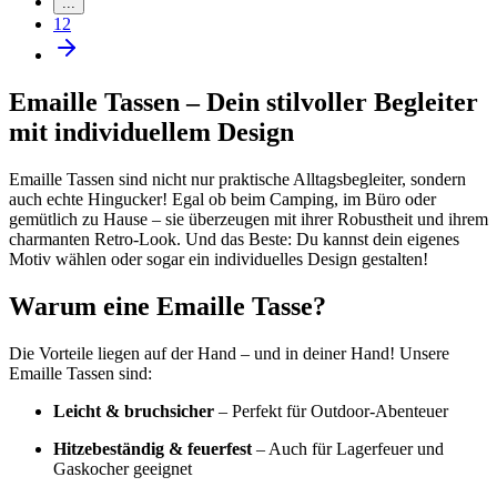
...
12
Emaille Tassen – Dein stilvoller Begleiter
mit individuellem Design
Emaille Tassen sind nicht nur praktische Alltagsbegleiter, sondern
auch echte Hingucker! Egal ob beim Camping, im Büro oder
gemütlich zu Hause – sie überzeugen mit ihrer Robustheit und ihrem
charmanten Retro-Look. Und das Beste: Du kannst dein eigenes
Motiv wählen oder sogar ein individuelles Design gestalten!
Warum eine Emaille Tasse?
Die Vorteile liegen auf der Hand – und in deiner Hand! Unsere
Emaille Tassen sind:
Leicht & bruchsicher
– Perfekt für Outdoor-Abenteuer
Hitzebeständig & feuerfest
– Auch für Lagerfeuer und
Gaskocher geeignet