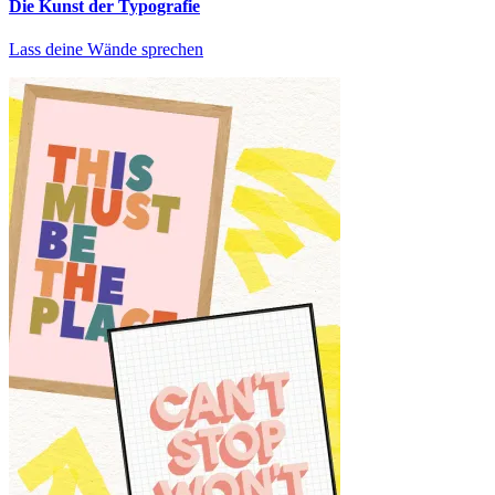
Die Kunst der Typografie
Lass deine Wände sprechen