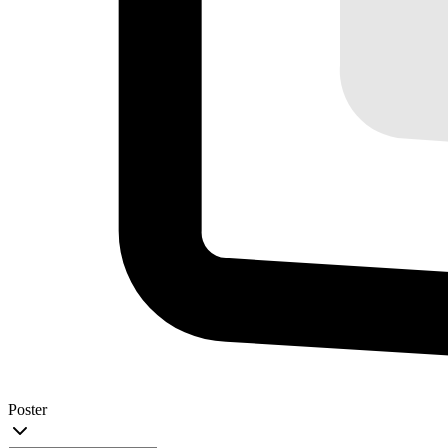
Poster