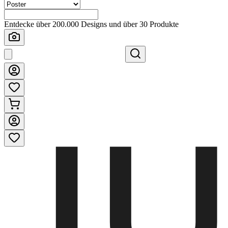
Entdecke über 200.000 Designs und über 30 Produkte