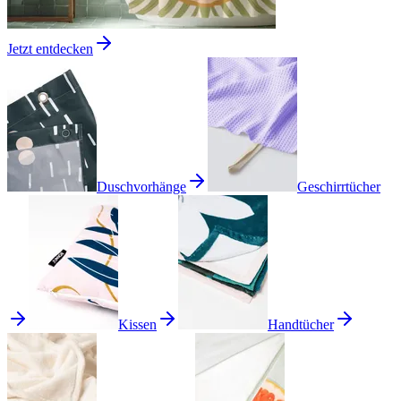
Jetzt entdecken
Duschvorhänge
Geschirrtücher
Kissen
Handtücher