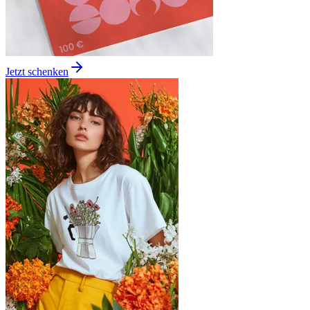
Jetzt schenken