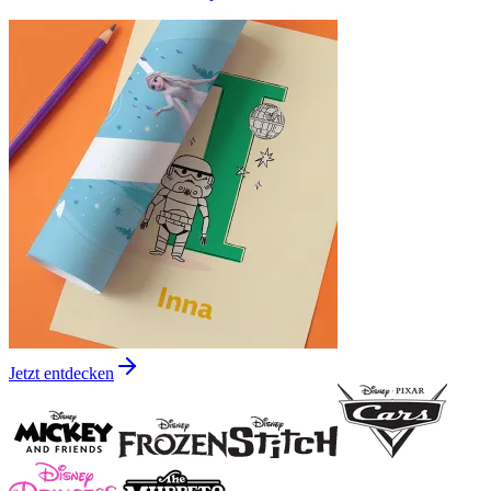
Jetzt entdecken