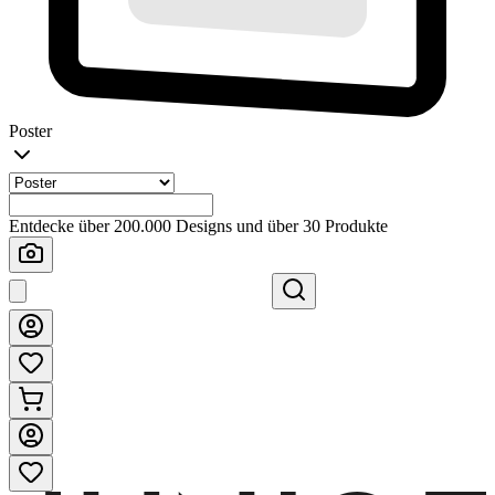
Poster
Entdecke über 200.000 Designs und über 30 Produkte