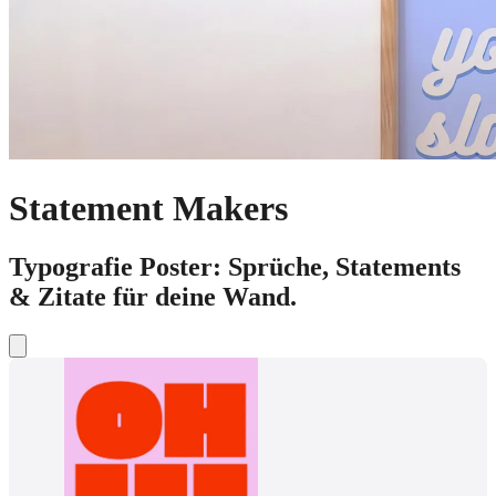
Statement Makers
Typografie Poster: Sprüche, Statements
& Zitate für deine Wand.