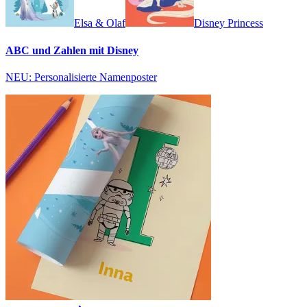
Elsa & Olaf
Disney Princess
ABC und Zahlen mit Disney
NEU: Personalisierte Namenposter