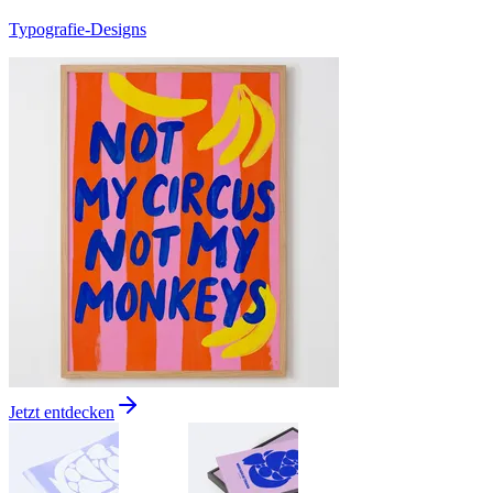
Typografie-Designs
Jetzt entdecken