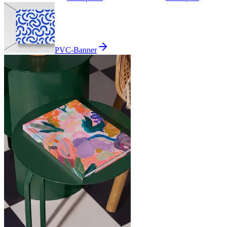
PVC-Banner