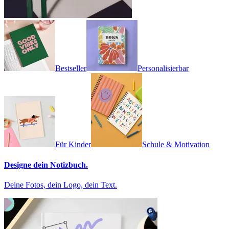
Bestseller
Personalisierbar
Für Kinder
Schule & Motivation
Designe dein Notizbuch.
Deine Fotos, dein Logo, dein Text.