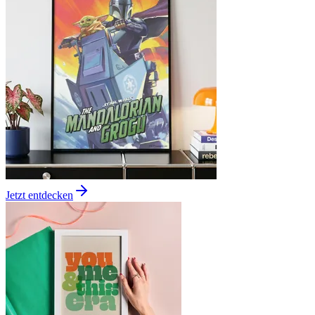
Jetzt entdecken