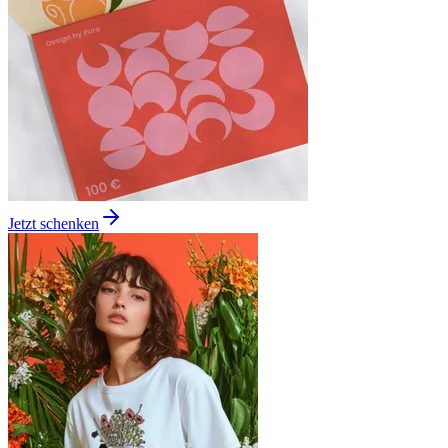
Jetzt schenken