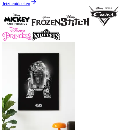
Jetzt entdecken