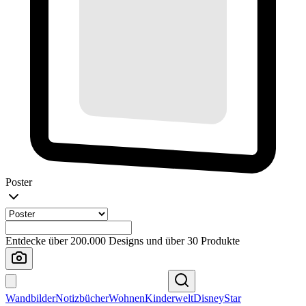
Poster
Entdecke über 200.000 Designs und über 30 Produkte
Wandbilder
Notizbücher
Wohnen
Kinderwelt
Disney
Star