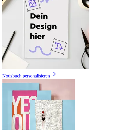
Notizbuch personalisieren