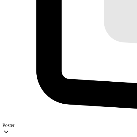
Poster