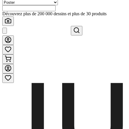
Découvrez plus de 200 000 dessins et plus de 30 produits