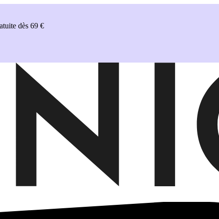
uite dès 69 €