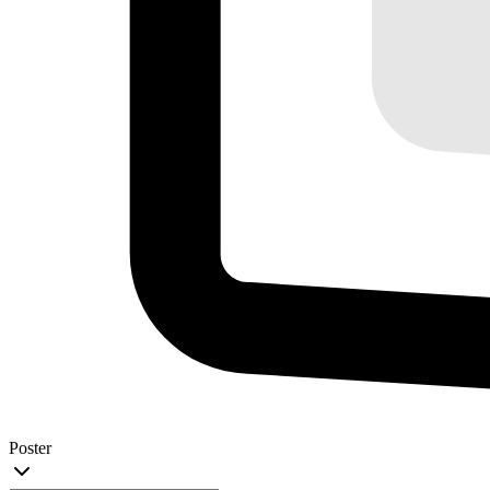
Poster