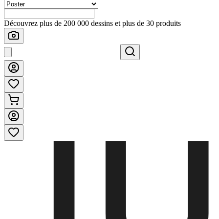
Découvrez plus de 200 000 dessins et plus de 30 produits