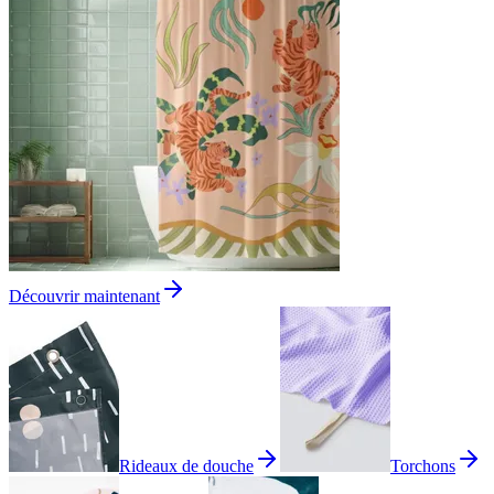
Découvrir maintenant
Rideaux de douche
Torchons