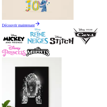
Découvrir maintenant