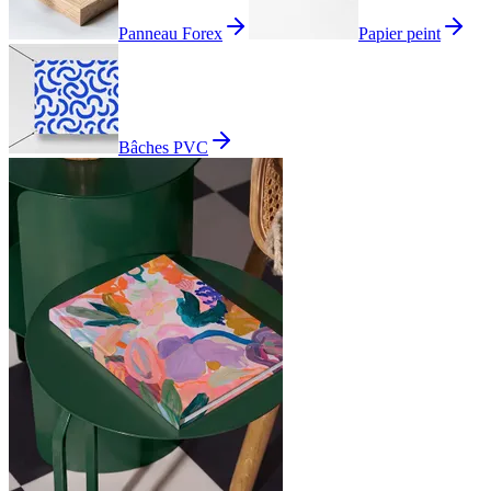
Panneau Forex
Papier peint
Bâches PVC