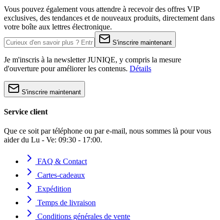
Vous pouvez également vous attendre à recevoir des offres VIP
exclusives, des tendances et de nouveaux produits, directement dans
votre boîte aux lettres électronique.
S'inscrire maintenant
Je m'inscris à la newsletter JUNIQE, y compris la mesure
d'ouverture pour améliorer les contenus.
Détails
S'inscrire maintenant
Service client
Que ce soit par téléphone ou par e-mail, nous sommes là pour vous
aider du Lu - Ve: 09:30 - 17:00.
FAQ & Contact
Cartes-cadeaux
Expédition
Temps de livraison
Conditions générales de vente