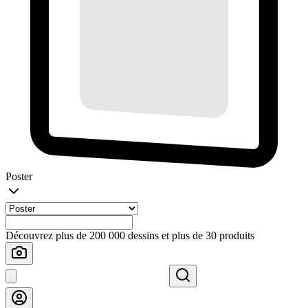
Poster
Découvrez plus de 200 000 dessins et plus de 30 produits