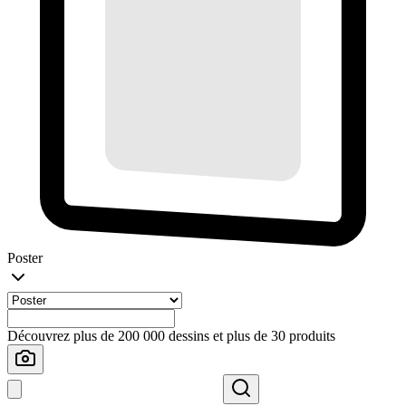
Poster
Découvrez plus de 200 000 dessins et plus de 30 produits