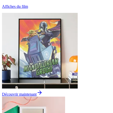
Affiches du film
Découvrir maintenant