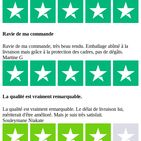
Ravie de ma commande
Ravie de ma commande, très beau rendu. Emballage abîmé à la
livraison mais grâce à la protection des cadres, pas de dégâts.
Martine G
La qualité est vraiment remarquable.
La qualité est vraiment remarquable. Le délai de livraison lui,
mériterait d'être amélioré. Mais je suis très satisfait.
Souleymane Niakate