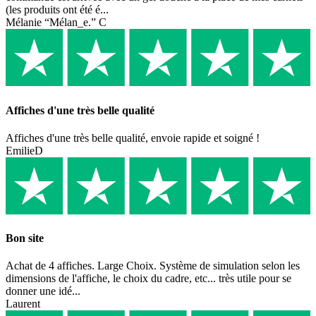
(les produits ont été é...
Mélanie “Mélan_e.” C
Affiches d'une très belle qualité
Affiches d'une très belle qualité, envoie rapide et soigné !
EmilieD
Bon site
Achat de 4 affiches. Large Choix. Système de simulation selon les
dimensions de l'affiche, le choix du cadre, etc... très utile pour se
donner une idé...
Laurent