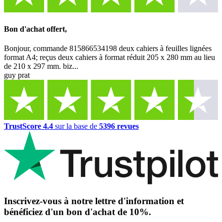
Bon d'achat offert,
Bonjour, commande 815866534198 deux cahiers à feuilles lignées
format A4; reçus deux cahiers à format réduit 205 x 280 mm au lieu
de 210 x 297 mm. biz...
guy prat
TrustScore 4.4
sur la base de
5396 revues
Inscrivez-vous à notre lettre d'information et
bénéficiez d'un bon d'achat de 10%.