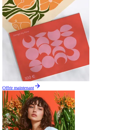
Offrir maintenant