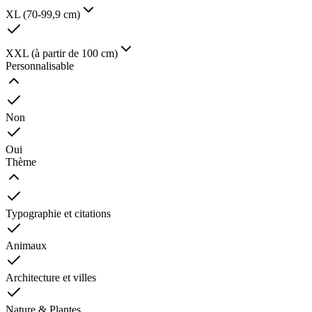
XL (70-99,9 cm)
XXL (à partir de 100 cm)
Personnalisable
Non
Oui
Thème
Typographie et citations
Animaux
Architecture et villes
Nature & Plantes