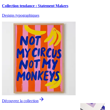
Collection tendance : Statement Makers
Designs typographiques
Découvrez la collection