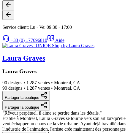
Service client: Lu - Ve: 09:30 - 17:00
+33 (0) 177696810
Aide
Laura Graves
Laura Graves
90 designs
•
1 287 ventes
•
Montreal, CA
90 designs
•
1 287 ventes
•
Montreal, CA
Partager la boutique
Partager la boutique
"Rêveur perpétuel, il aime se perdre dans les détails."
Établie à Montréal, Laura Graves se tourne vers son art lorsqu'elle
veut échapper au chaos de la vie urbaine. Ayant déjà travaillé dans
l'industrie de l'animation, l'artiste crée maintenant des personnages