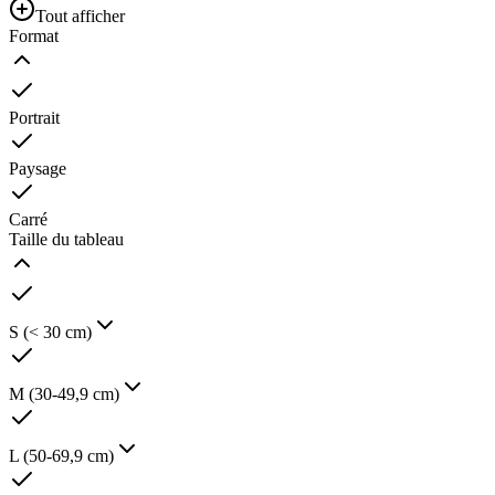
Tout afficher
Format
Portrait
Paysage
Carré
Taille du tableau
S (< 30 cm)
M (30-49,9 cm)
L (50-69,9 cm)