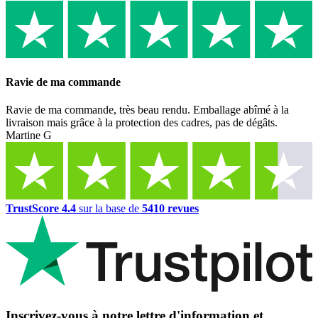
Ravie de ma commande
Ravie de ma commande, très beau rendu. Emballage abîmé à la
livraison mais grâce à la protection des cadres, pas de dégâts.
Martine G
TrustScore 4.4
sur la base de
5410 revues
Inscrivez-vous à notre lettre d'information et