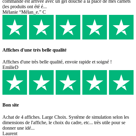
commande est arrivée avec un gel douche à la place de mes carnets
(les produits ont été é...
Mélanie “Mélan_e.” C
Affiches d'une très belle qualité
Affiches d'une très belle qualité, envoie rapide et soigné !
EmilieD
Bon site
Achat de 4 affiches. Large Choix. Système de simulation selon les
dimensions de l'affiche, le choix du cadre, etc... très utile pour se
donner une idé...
Laurent