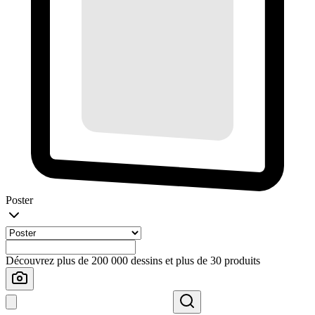
Poster
Découvrez plus de 200 000 dessins et plus de 30 produits