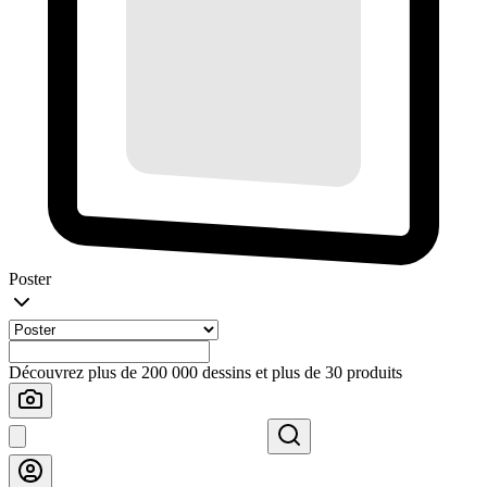
Poster
Découvrez plus de 200 000 dessins et plus de 30 produits