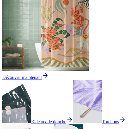
Découvrir maintenant
Rideaux de douche
Torchons