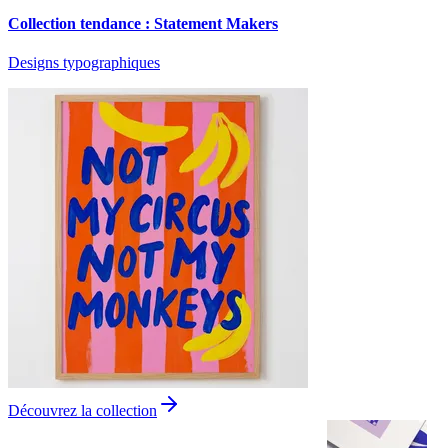
Collection tendance : Statement Makers
Designs typographiques
Découvrez la collection