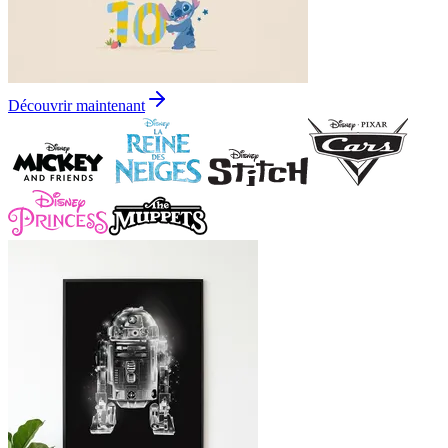
Découvrir maintenant