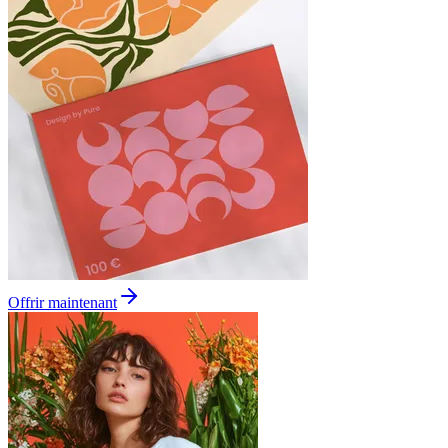
Offrir maintenant