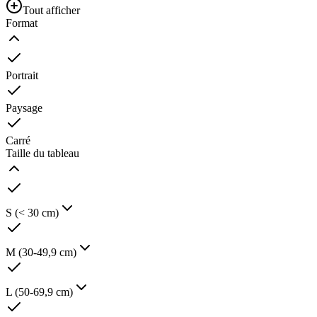
Tout afficher
Format
Portrait
Paysage
Carré
Taille du tableau
S (< 30 cm)
M (30-49,9 cm)
L (50-69,9 cm)