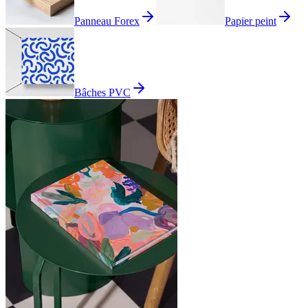
Panneau Forex
Papier peint
Bâches PVC