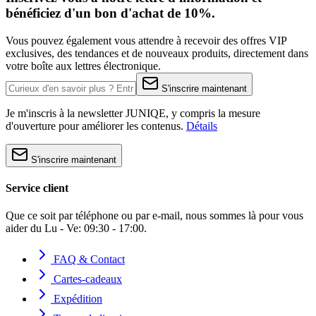
bénéficiez d'un bon d'achat de 10%.
Vous pouvez également vous attendre à recevoir des offres VIP
exclusives, des tendances et de nouveaux produits, directement dans
votre boîte aux lettres électronique.
S'inscrire maintenant
Je m'inscris à la newsletter JUNIQE, y compris la mesure
d'ouverture pour améliorer les contenus.
Détails
S'inscrire maintenant
Service client
Que ce soit par téléphone ou par e-mail, nous sommes là pour vous
aider du Lu - Ve: 09:30 - 17:00.
FAQ & Contact
Cartes-cadeaux
Expédition