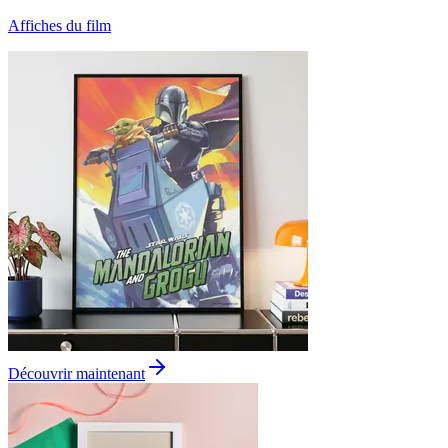
Affiches du film
Découvrir maintenant