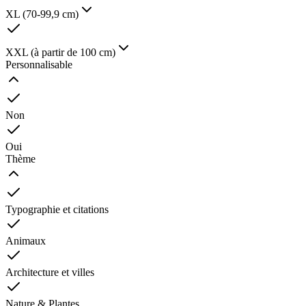
XL (70-99,9 cm)
XXL (à partir de 100 cm)
Personnalisable
Non
Oui
Thème
Typographie et citations
Animaux
Architecture et villes
Nature & Plantes