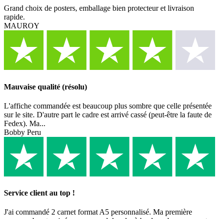
Grand choix de posters, emballage bien protecteur et livraison
rapide.
MAUROY
Mauvaise qualité (résolu)
L'affiche commandée est beaucoup plus sombre que celle présentée
sur le site. D'autre part le cadre est arrivé cassé (peut-être la faute de
Fedex). Ma...
Bobby Peru
Service client au top !
J'ai commandé 2 carnet format A5 personnalisé. Ma première