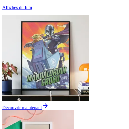
Affiches du film
Découvrir maintenant