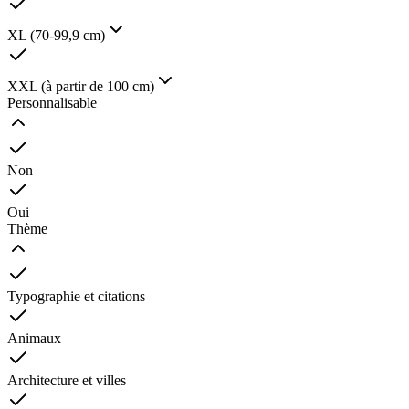
XL (70-99,9 cm)
XXL (à partir de 100 cm)
Personnalisable
Non
Oui
Thème
Typographie et citations
Animaux
Architecture et villes