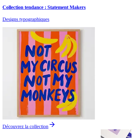
Collection tendance : Statement Makers
Designs typographiques
Découvrez la collection