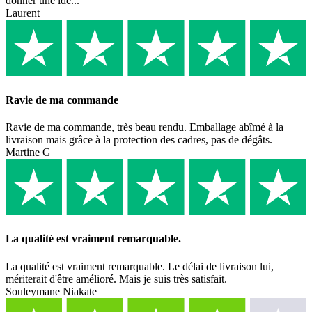
donner une idé...
Laurent
Ravie de ma commande
Ravie de ma commande, très beau rendu. Emballage abîmé à la
livraison mais grâce à la protection des cadres, pas de dégâts.
Martine G
La qualité est vraiment remarquable.
La qualité est vraiment remarquable. Le délai de livraison lui,
mériterait d'être amélioré. Mais je suis très satisfait.
Souleymane Niakate