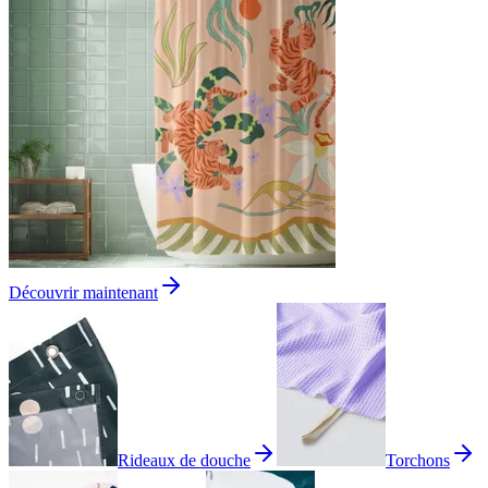
Découvrir maintenant
Rideaux de douche
Torchons