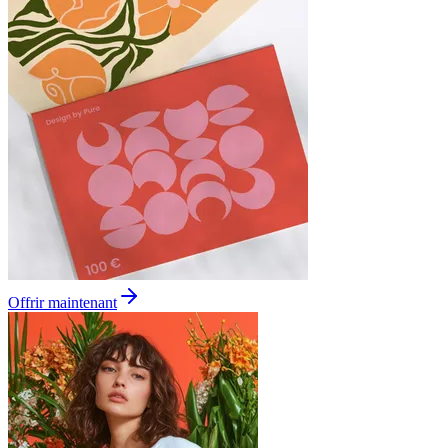
Offrir maintenant