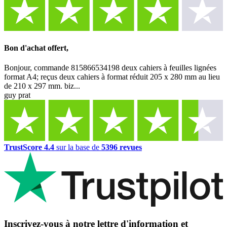
Bon d'achat offert,
Bonjour, commande 815866534198 deux cahiers à feuilles lignées
format A4; reçus deux cahiers à format réduit 205 x 280 mm au lieu
de 210 x 297 mm. biz...
guy prat
TrustScore 4.4
sur la base de
5396 revues
Inscrivez-vous à notre lettre d'information et