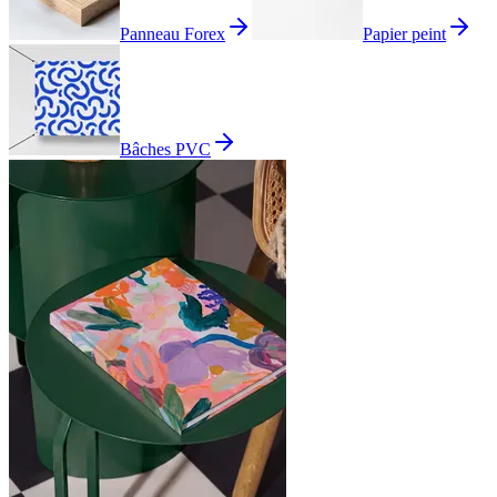
Panneau Forex
Papier peint
Bâches PVC