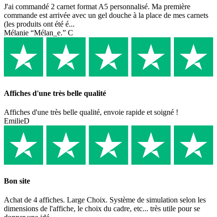
J'ai commandé 2 carnet format A5 personnalisé. Ma première
commande est arrivée avec un gel douche à la place de mes carnets
(les produits ont été é...
Mélanie “Mélan_e.” C
Affiches d'une très belle qualité
Affiches d'une très belle qualité, envoie rapide et soigné !
EmilieD
Bon site
Achat de 4 affiches. Large Choix. Système de simulation selon les
dimensions de l'affiche, le choix du cadre, etc... très utile pour se