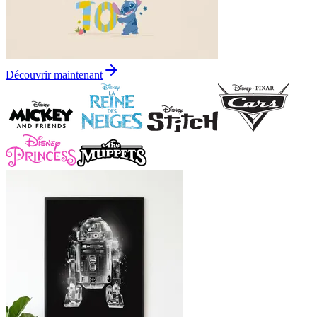
Découvrir maintenant