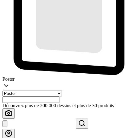
Poster
Découvrez plus de 200 000 dessins et plus de 30 produits