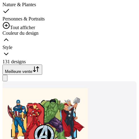
Nature & Plantes
Personnes & Portraits
Tout afficher
Couleur du design
Style
131 designs
Meilleure vente