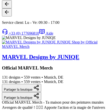
Service client: Lu - Ve: 09:30 - 17:00
+33 (0) 177696810
Aide
MARVEL Designs by JUNIQE
Official MARVEL Merch
131 designs
•
559 ventes
•
Munich, DE
131 designs
•
559 ventes
•
Munich, DE
Partager la boutique
Partager la boutique
Official MARVEL Merch - Ta maison pour des peintures murales
Avengers de qualité ! 🦸‍♂️✨ Apporte l'action et la magie de l'univers