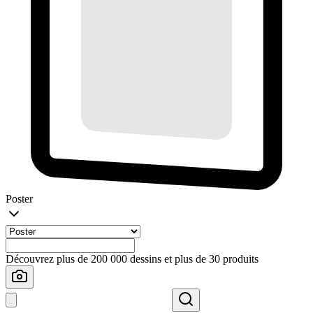
Poster
Découvrez plus de 200 000 dessins et plus de 30 produits