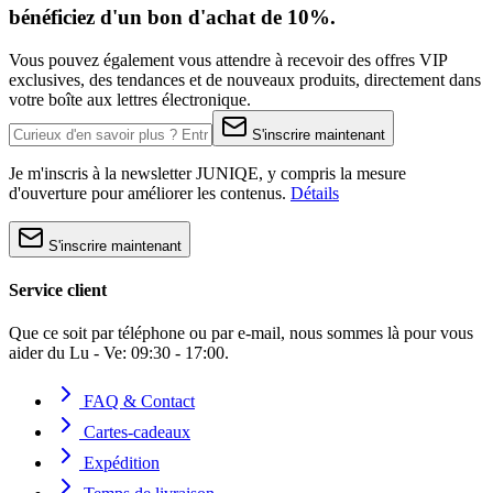
bénéficiez d'un bon d'achat de 10%.
Vous pouvez également vous attendre à recevoir des offres VIP
exclusives, des tendances et de nouveaux produits, directement dans
votre boîte aux lettres électronique.
S'inscrire maintenant
Je m'inscris à la newsletter JUNIQE, y compris la mesure
d'ouverture pour améliorer les contenus.
Détails
S'inscrire maintenant
Service client
Que ce soit par téléphone ou par e-mail, nous sommes là pour vous
aider du Lu - Ve: 09:30 - 17:00.
FAQ & Contact
Cartes-cadeaux
Expédition