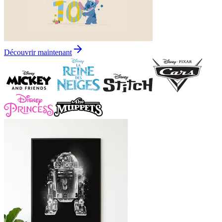
Découvrir maintenant