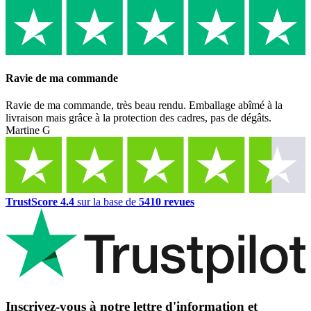
Ravie de ma commande
Ravie de ma commande, très beau rendu. Emballage abîmé à la
livraison mais grâce à la protection des cadres, pas de dégâts.
Martine G
TrustScore 4.4
sur la base de
5410 revues
Inscrivez-vous à notre lettre d'information et