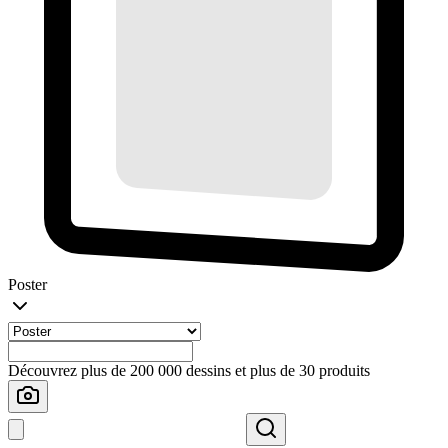
Poster
Découvrez plus de 200 000 dessins et plus de 30 produits