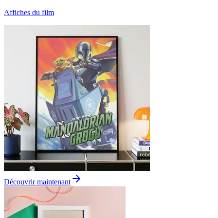
Affiches du film
Découvrir maintenant