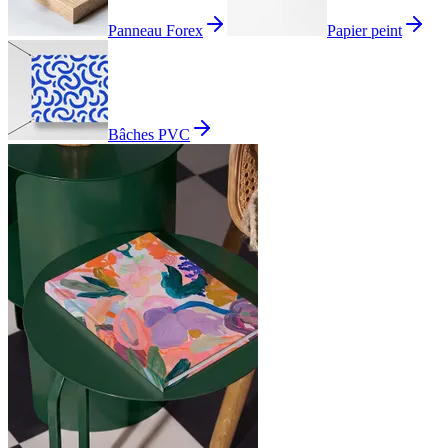
Panneau Forex
Papier peint
Bâches PVC