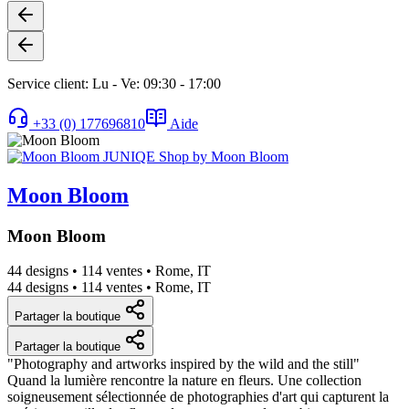
Service client: Lu - Ve: 09:30 - 17:00
+33 (0) 177696810
Aide
Moon Bloom
Moon Bloom
44 designs
•
114 ventes
•
Rome, IT
44 designs
•
114 ventes
•
Rome, IT
Partager la boutique
Partager la boutique
"Photography and artworks inspired by the wild and the still"
Quand la lumière rencontre la nature en fleurs. Une collection
soigneusement sélectionnée de photographies d'art qui capturent la