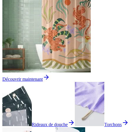
Découvrir maintenant
Rideaux de douche
Torchons