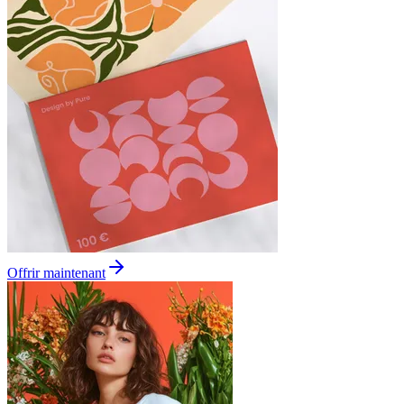
Offrir maintenant