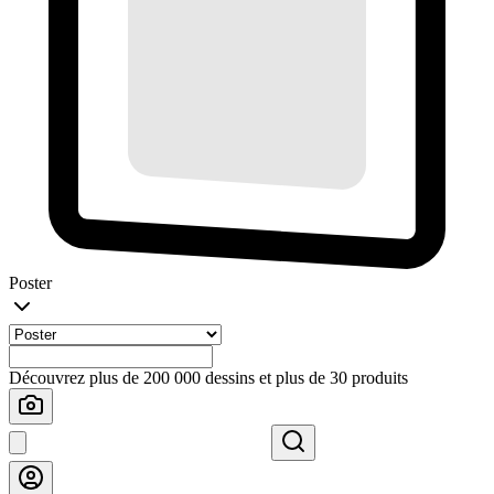
Poster
Découvrez plus de 200 000 dessins et plus de 30 produits