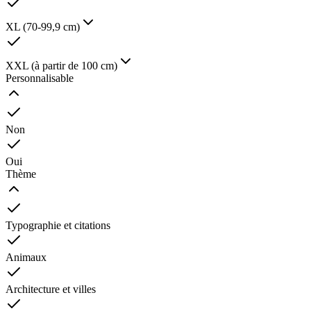
XL (70-99,9 cm)
XXL (à partir de 100 cm)
Personnalisable
Non
Oui
Thème
Typographie et citations
Animaux
Architecture et villes