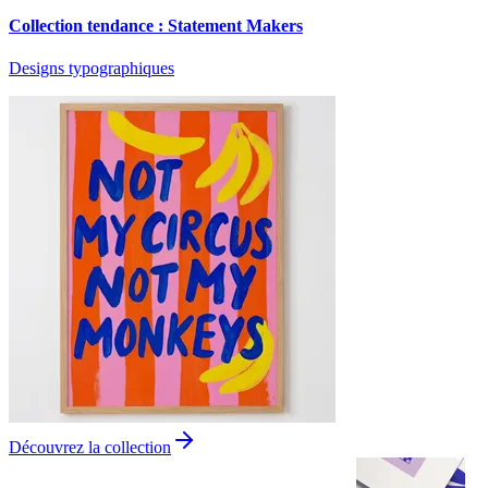
Collection tendance : Statement Makers
Designs typographiques
Découvrez la collection