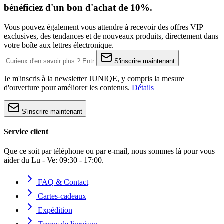
bénéficiez d'un bon d'achat de 10%.
Vous pouvez également vous attendre à recevoir des offres VIP
exclusives, des tendances et de nouveaux produits, directement dans
votre boîte aux lettres électronique.
S'inscrire maintenant
Je m'inscris à la newsletter JUNIQE, y compris la mesure
d'ouverture pour améliorer les contenus.
Détails
S'inscrire maintenant
Service client
Que ce soit par téléphone ou par e-mail, nous sommes là pour vous
aider du Lu - Ve: 09:30 - 17:00.
FAQ & Contact
Cartes-cadeaux
Expédition