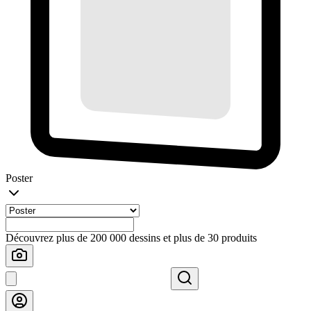
Poster
Découvrez plus de 200 000 dessins et plus de 30 produits