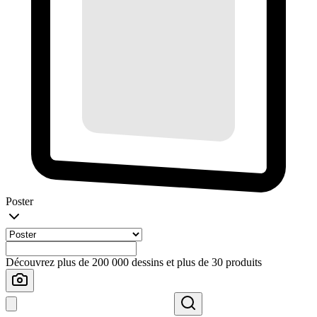
Poster
Découvrez plus de 200 000 dessins et plus de 30 produits