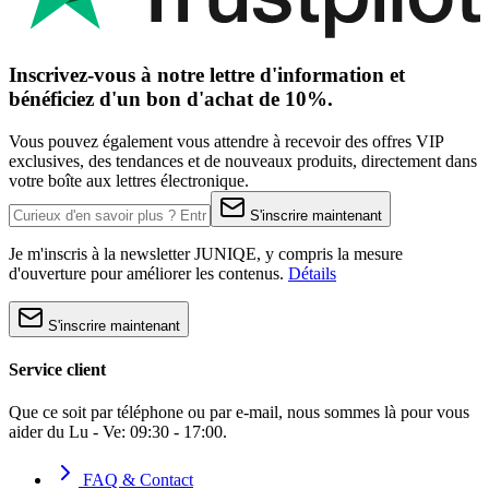
Inscrivez-vous à notre lettre d'information et
bénéficiez d'un bon d'achat de 10%.
Vous pouvez également vous attendre à recevoir des offres VIP
exclusives, des tendances et de nouveaux produits, directement dans
votre boîte aux lettres électronique.
S'inscrire maintenant
Je m'inscris à la newsletter JUNIQE, y compris la mesure
d'ouverture pour améliorer les contenus.
Détails
S'inscrire maintenant
Service client
Que ce soit par téléphone ou par e-mail, nous sommes là pour vous
aider du Lu - Ve: 09:30 - 17:00.
FAQ & Contact