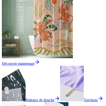
Découvrir maintenant
Rideaux de douche
Torchons