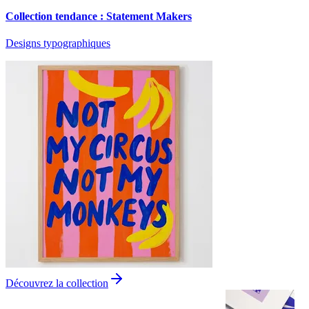
Collection tendance : Statement Makers
Designs typographiques
Découvrez la collection