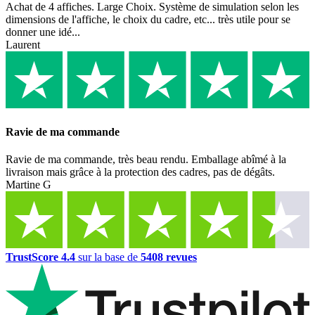
Achat de 4 affiches. Large Choix. Système de simulation selon les
dimensions de l'affiche, le choix du cadre, etc... très utile pour se
donner une idé...
Laurent
Ravie de ma commande
Ravie de ma commande, très beau rendu. Emballage abîmé à la
livraison mais grâce à la protection des cadres, pas de dégâts.
Martine G
TrustScore 4.4
sur la base de
5408 revues