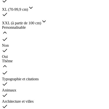
XL (70-99,9 cm)
XXL (à partir de 100 cm)
Personnalisable
Non
Oui
Thème
Typographie et citations
Animaux
Architecture et villes