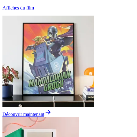
Affiches du film
Découvrir maintenant