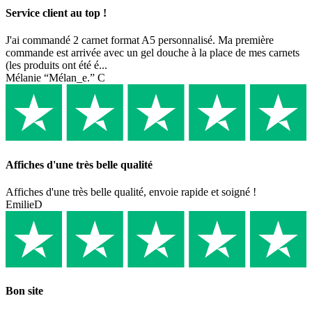
Service client au top !
J'ai commandé 2 carnet format A5 personnalisé. Ma première
commande est arrivée avec un gel douche à la place de mes carnets
(les produits ont été é...
Mélanie “Mélan_e.” C
Affiches d'une très belle qualité
Affiches d'une très belle qualité, envoie rapide et soigné !
EmilieD
Bon site