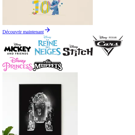
Découvrir maintenant