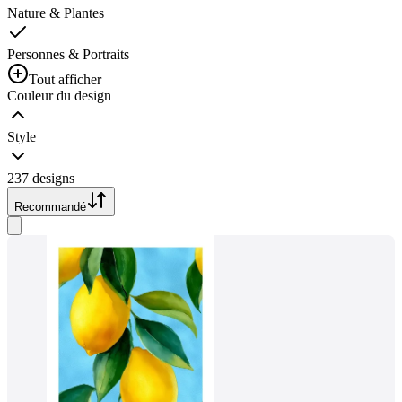
Nature & Plantes
Personnes & Portraits
Tout afficher
Couleur du design
Style
237 designs
Recommandé