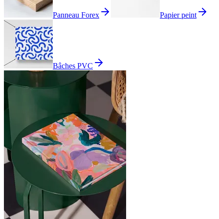
Panneau Forex
Papier peint
Bâches PVC