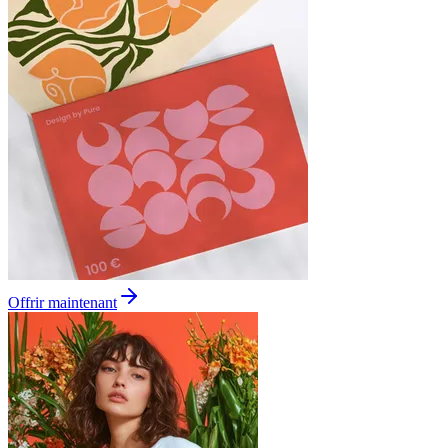
Offrir maintenant