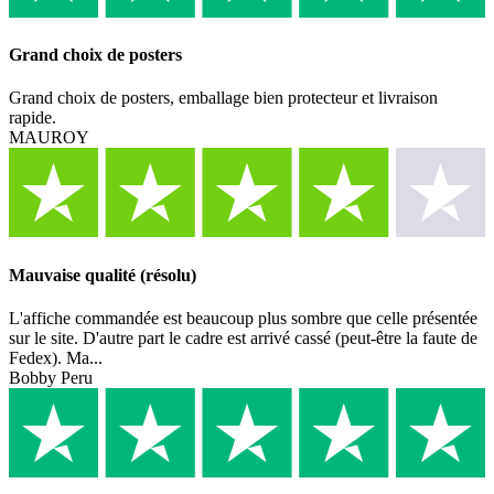
Grand choix de posters
Grand choix de posters, emballage bien protecteur et livraison
rapide.
MAUROY
Mauvaise qualité (résolu)
L'affiche commandée est beaucoup plus sombre que celle présentée
sur le site. D'autre part le cadre est arrivé cassé (peut-être la faute de
Fedex). Ma...
Bobby Peru