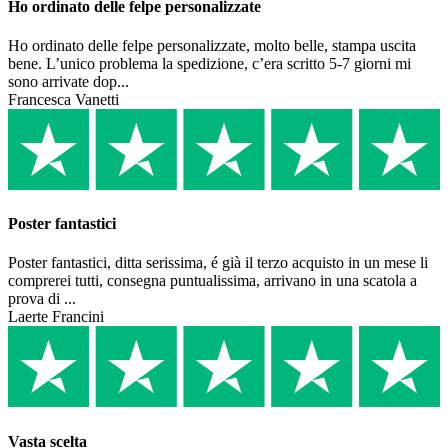
Ho ordinato delle felpe personalizzate
Ho ordinato delle felpe personalizzate, molto belle, stampa uscita
bene. L’unico problema la spedizione, c’era scritto 5-7 giorni mi
sono arrivate dop...
Francesca Vanetti
Poster fantastici
Poster fantastici, ditta serissima, é già il terzo acquisto in un mese li
comprerei tutti, consegna puntualissima, arrivano in una scatola a
prova di ...
Laerte Francini
Vasta scelta