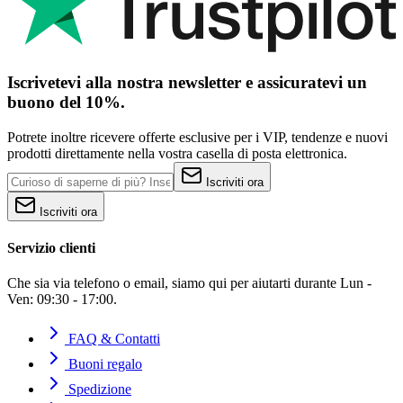
Iscrivetevi alla nostra newsletter e assicuratevi un
buono del 10%.
Potrete inoltre ricevere offerte esclusive per i VIP, tendenze e nuovi
prodotti direttamente nella vostra casella di posta elettronica.
Iscriviti ora
Iscriviti ora
Servizio clienti
Che sia via telefono o email, siamo qui per aiutarti durante Lun -
Ven: 09:30 - 17:00.
FAQ & Contatti
Buoni regalo
Spedizione