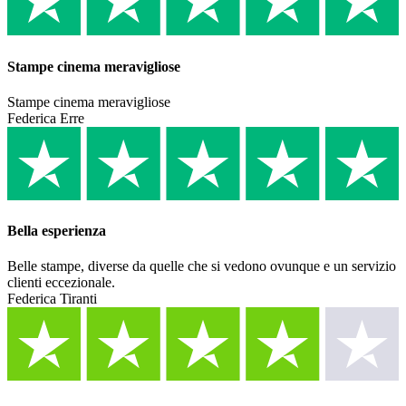
Stampe cinema meravigliose
Stampe cinema meravigliose
Federica Erre
Bella esperienza
Belle stampe, diverse da quelle che si vedono ovunque e un servizio
clienti eccezionale.
Federica Tiranti