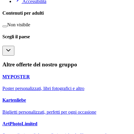
Accessibilità
Contenuti per adulti
Non visibile
Scegli il paese
Altre offerte del nostro gruppo
MYPOSTER
Poster personalizzati, libri fotografici e altro
Kartenliebe
Biglietti personalizzati, perfetti per ogni occasione
ArtPhotoLimited