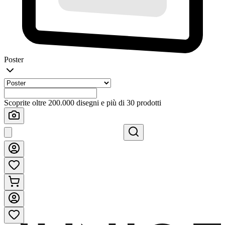
Poster
Scoprite oltre 200.000 disegni e più di 30 prodotti