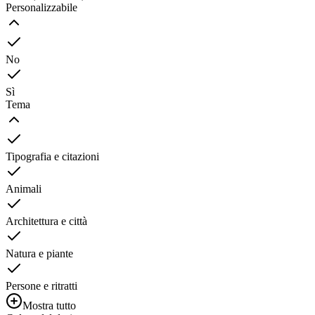
Personalizzabile
No
Sì
Tema
Tipografia e citazioni
Animali
Architettura e città
Natura e piante
Persone e ritratti
Mostra tutto