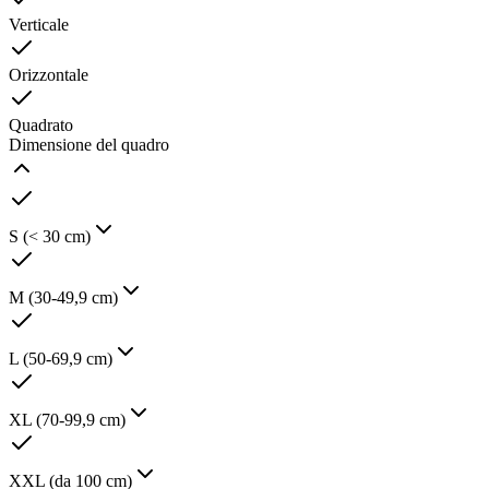
Verticale
Orizzontale
Quadrato
Dimensione del quadro
S (< 30 cm)
M (30-49,9 cm)
L (50-69,9 cm)
XL (70-99,9 cm)
XXL (da 100 cm)