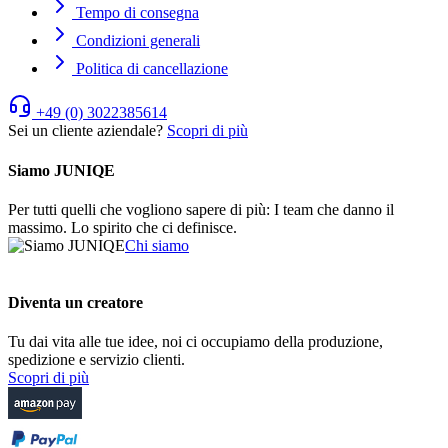
Tempo di consegna
Condizioni generali
Politica di cancellazione
+49 (0) 3022385614
Sei un cliente aziendale?
Scopri di più
Siamo JUNIQE
Per tutti quelli che vogliono sapere di più: I team che danno il
massimo. Lo spirito che ci definisce.
Chi siamo
Diventa un creatore
Tu dai vita alle tue idee, noi ci occupiamo della produzione,
spedizione e servizio clienti.
Scopri di più