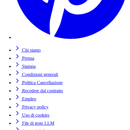
Chi siamo
Prensa
Stampa
Condizioni generali
Politica Cancellazione
Recedere dal contratto
Empleo
Privacy policy
Uso di cookies
File di testo LLM