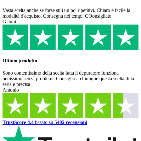
Vasta scelta anche se forse stili un po' ripetitivi. Chiaro e facile la
modalità d'acquisto. Consegna nei tempi. COonsigliato
Gianni
Ottimo prodotto
Sono contentissimo della scelta fatta il depuratore funziona
benissimo senza problemi. Consiglio a chiunque questa scelta ditta
seria e precisa
Antonio
TrustScore 4.4
basato su
5402 recensioni