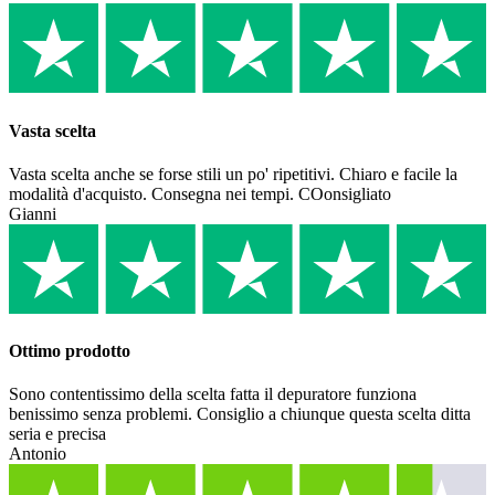
Vasta scelta
Vasta scelta anche se forse stili un po' ripetitivi. Chiaro e facile la
modalità d'acquisto. Consegna nei tempi. COonsigliato
Gianni
Ottimo prodotto
Sono contentissimo della scelta fatta il depuratore funziona
benissimo senza problemi. Consiglio a chiunque questa scelta ditta
seria e precisa
Antonio