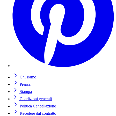
Chi siamo
Prensa
Stampa
Condizioni generali
Politica Cancellazione
Recedere dal contratto