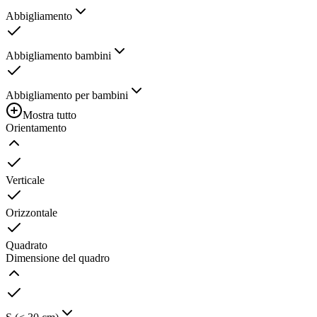
Abbigliamento
Abbigliamento bambini
Abbigliamento per bambini
Mostra tutto
Orientamento
Verticale
Orizzontale
Quadrato
Dimensione del quadro