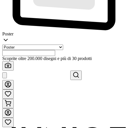
Poster
Scoprite oltre 200.000 disegni e più di 30 prodotti