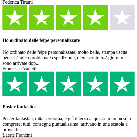
Federica Tiranti
Ho ordinato delle felpe personalizzate
Ho ordinato delle felpe personalizzate, molto belle, stampa uscita
bene. L’unico problema la spedizione, c’era scritto 5-7 giorni mi
sono arrivate dop...
Francesca Vanetti
Poster fantastici
Poster fantastici, ditta serissima, é già il terzo acquisto in un mese li
comprerei tutti, consegna puntualissima, arrivano in una scatola a
prova di ...
Laerte Francini