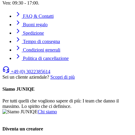
Ven: 09:30 - 17:00.
FAQ & Contatti
Buoni regalo
Spedizione
Tempo di consegna
Condizioni generali
Politica di cancellazione
+49 (0) 3022385614
Sei un cliente aziendale?
Scopri di più
Siamo JUNIQE
Per tutti quelli che vogliono sapere di più: I team che danno il
massimo. Lo spirito che ci definisce.
Chi siamo
Diventa un creatore