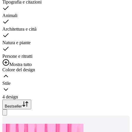
Tipografia e citazioni
Animali
Architettura e città
Natura e piante
Persone e ritratti
Mostra tutto
Colore del design
Stile
4 design
Bestseller