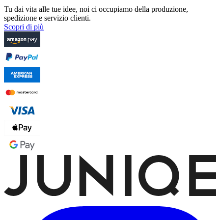
Tu dai vita alle tue idee, noi ci occupiamo della produzione,
spedizione e servizio clienti.
Scopri di più