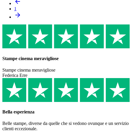
1
Stampe cinema meravigliose
Stampe cinema meravigliose
Federica Erre
Bella esperienza
Belle stampe, diverse da quelle che si vedono ovunque e un servizio
clienti eccezionale.