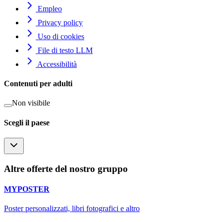
Empleo
Privacy policy
Uso di cookies
File di testo LLM
Accessibilità
Contenuti per adulti
Non visibile
Scegli il paese
Altre offerte del nostro gruppo
MYPOSTER
Poster personalizzati, libri fotografici e altro