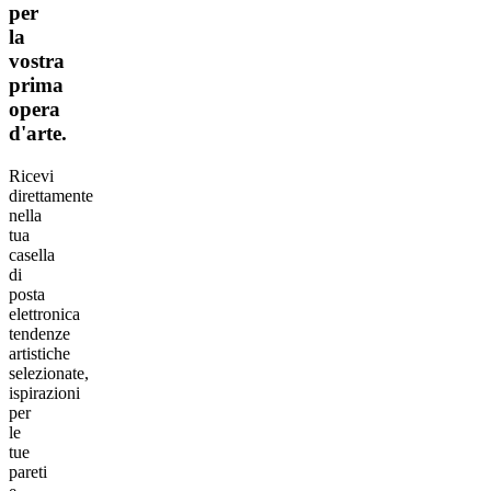
per
la
vostra
prima
opera
d'arte.
Ricevi
direttamente
nella
tua
casella
di
posta
elettronica
tendenze
artistiche
selezionate,
ispirazioni
per
le
tue
pareti