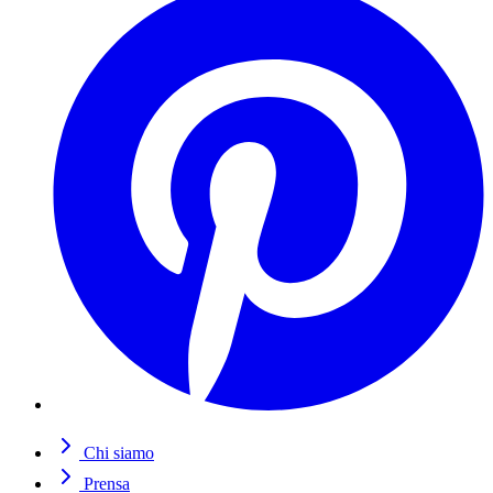
Chi siamo
Prensa