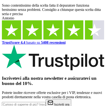
Sono contentissimo della scelta fatta il depuratore funziona
benissimo senza problemi. Consiglio a chiunque questa scelta ditta
seria e precisa
Antonio
TrustScore 4.4
basato su
5408 recensioni
Iscrivetevi alla nostra newsletter e assicuratevi un
buono del 10%.
Potrete inoltre ricevere offerte esclusive per i VIP, tendenze e nuovi
prodotti direttamente nella vostra casella di posta elettronica.
Iscriviti ora