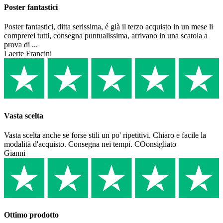
Poster fantastici
Poster fantastici, ditta serissima, é già il terzo acquisto in un mese li
comprerei tutti, consegna puntualissima, arrivano in una scatola a
prova di ...
Laerte Francini
Vasta scelta
Vasta scelta anche se forse stili un po' ripetitivi. Chiaro e facile la
modalità d'acquisto. Consegna nei tempi. COonsigliato
Gianni
Ottimo prodotto