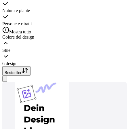
Natura e piante
Persone e ritratti
Mostra tutto
Colore del design
Stile
6 design
Bestseller