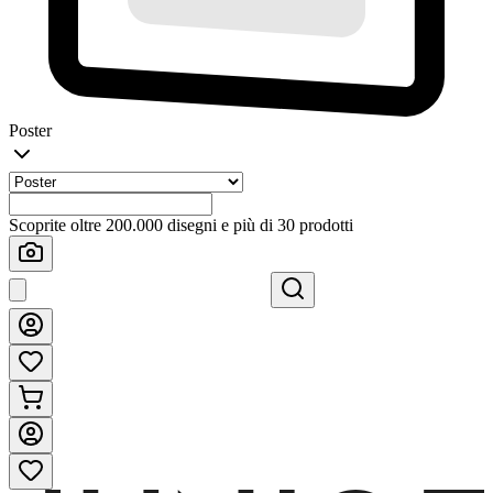
Poster
Scoprite oltre 200.000 disegni e più di 30 prodotti