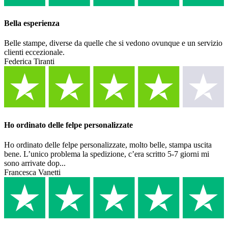
Bella esperienza
Belle stampe, diverse da quelle che si vedono ovunque e un servizio
clienti eccezionale.
Federica Tiranti
Ho ordinato delle felpe personalizzate
Ho ordinato delle felpe personalizzate, molto belle, stampa uscita
bene. L’unico problema la spedizione, c’era scritto 5-7 giorni mi
sono arrivate dop...
Francesca Vanetti