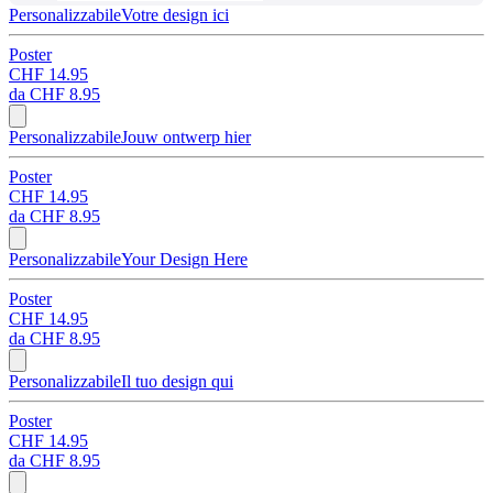
Personalizzabile
Votre design ici
Poster
CHF 14.95
da
CHF 8.95
Personalizzabile
Jouw ontwerp hier
Poster
CHF 14.95
da
CHF 8.95
Personalizzabile
Your Design Here
Poster
CHF 14.95
da
CHF 8.95
Personalizzabile
Il tuo design qui
Poster
CHF 14.95
da
CHF 8.95