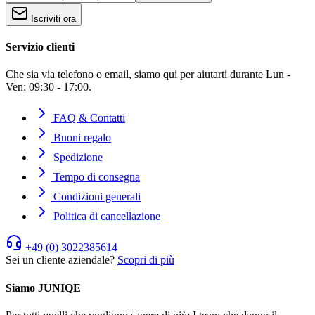
Iscriviti ora
Servizio clienti
Che sia via telefono o email, siamo qui per aiutarti durante Lun -
Ven: 09:30 - 17:00.
FAQ & Contatti
Buoni regalo
Spedizione
Tempo di consegna
Condizioni generali
Politica di cancellazione
+49 (0) 3022385614
Sei un cliente aziendale?
Scopri di più
Siamo JUNIQE