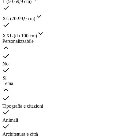
L (50-69,9 cm)
XL (70-99,9 cm)
XXL (da 100 cm)
Personalizzabile
No
Sì
Tema
Tipografia e citazioni
Animali
Architettura e città