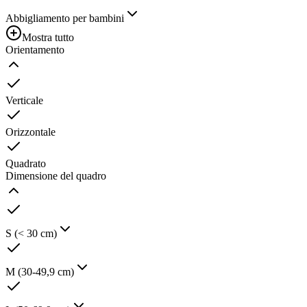
Abbigliamento per bambini
Mostra tutto
Orientamento
Verticale
Orizzontale
Quadrato
Dimensione del quadro
S (< 30 cm)
M (30-49,9 cm)