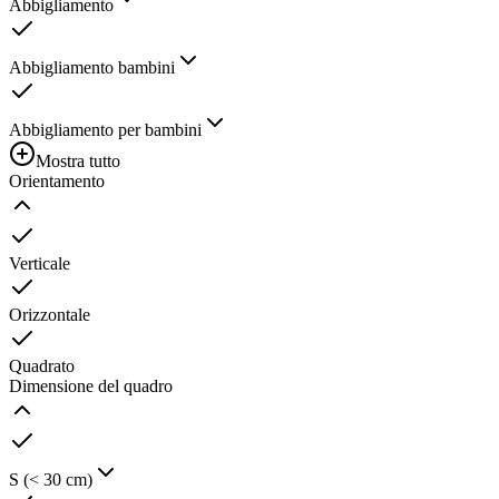
Abbigliamento
Abbigliamento bambini
Abbigliamento per bambini
Mostra tutto
Orientamento
Verticale
Orizzontale
Quadrato
Dimensione del quadro
S (< 30 cm)