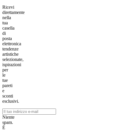
Ricevi
direttamente
nella
tua
casella
di
posta
elettronica
tendenze
artistiche
selezionate,
ispirazioni
per
le
tue
pareti
e
sconti
esclusivi.
Niente
spam.
È