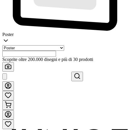
Poster
Scoprite oltre 200.000 disegni e più di 30 prodotti