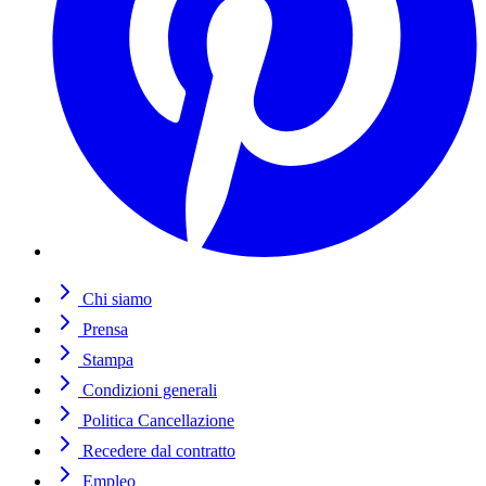
Chi siamo
Prensa
Stampa
Condizioni generali
Politica Cancellazione
Recedere dal contratto
Empleo