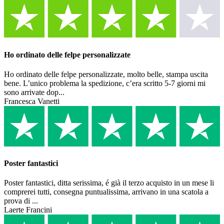
Ho ordinato delle felpe personalizzate
Ho ordinato delle felpe personalizzate, molto belle, stampa uscita
bene. L’unico problema la spedizione, c’era scritto 5-7 giorni mi
sono arrivate dop...
Francesca Vanetti
Poster fantastici
Poster fantastici, ditta serissima, é già il terzo acquisto in un mese li
comprerei tutti, consegna puntualissima, arrivano in una scatola a
prova di ...
Laerte Francini