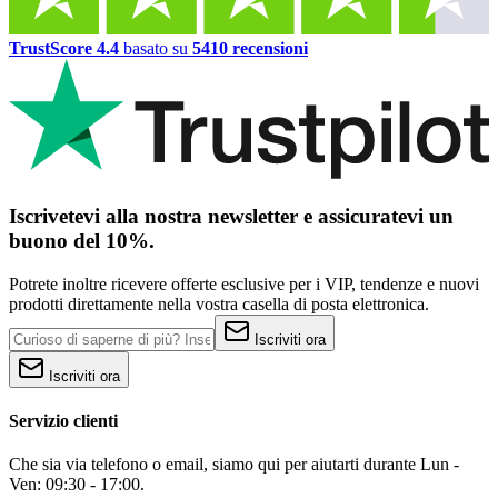
TrustScore 4.4
basato su
5410 recensioni
Iscrivetevi alla nostra newsletter e assicuratevi un
buono del 10%.
Potrete inoltre ricevere offerte esclusive per i VIP, tendenze e nuovi
prodotti direttamente nella vostra casella di posta elettronica.
Iscriviti ora
Iscriviti ora
Servizio clienti
Che sia via telefono o email, siamo qui per aiutarti durante Lun -
Ven: 09:30 - 17:00.