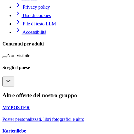
Privacy policy
Uso di cookies
File di testo LLM
Accessibilità
Contenuti per adulti
Non visibile
Scegli il paese
Altre offerte del nostro gruppo
MYPOSTER
Poster personalizzati, libri fotografici e altro
Kartenliebe