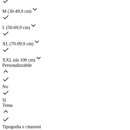
M (30-49,9 cm)
L (50-69,9 cm)
XL (70-99,9 cm)
XXL (da 100 cm)
Personalizzabile
No
Sì
Tema
Tipografia e citazioni