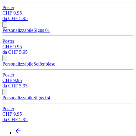
Poster
CHF 9.95
da
CHF 5.95
Personalizzabile
Signs 01
Poster
CHF 9.95
da
CHF 5.95
Personalizzabile
Seifenblase
Poster
CHF 9.95
da
CHF 5.95
Personalizzabile
Signs 04
Poster
CHF 9.95
da
CHF 5.95