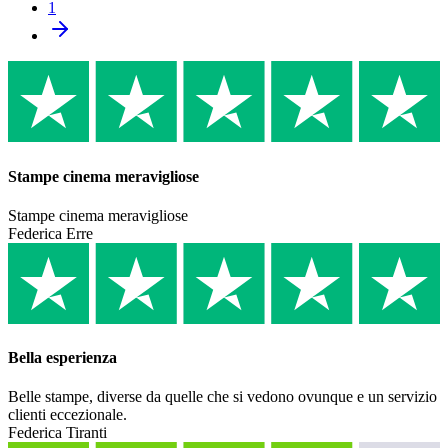
1
Stampe cinema meravigliose
Stampe cinema meravigliose
Federica Erre
Bella esperienza
Belle stampe, diverse da quelle che si vedono ovunque e un servizio
clienti eccezionale.
Federica Tiranti