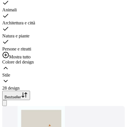
Animali
Architettura e città
Natura e piante
Persone e ritratti
Mostra tutto
Colore del design
Stile
28 design
Bestseller