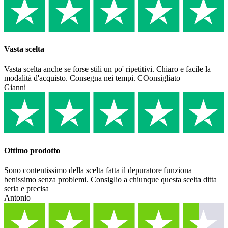
Vasta scelta
Vasta scelta anche se forse stili un po' ripetitivi. Chiaro e facile la
modalità d'acquisto. Consegna nei tempi. COonsigliato
Gianni
Ottimo prodotto
Sono contentissimo della scelta fatta il depuratore funziona
benissimo senza problemi. Consiglio a chiunque questa scelta ditta
seria e precisa
Antonio