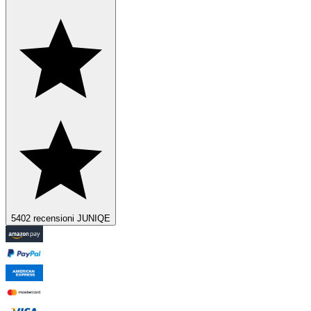
5402 recensioni JUNIQE