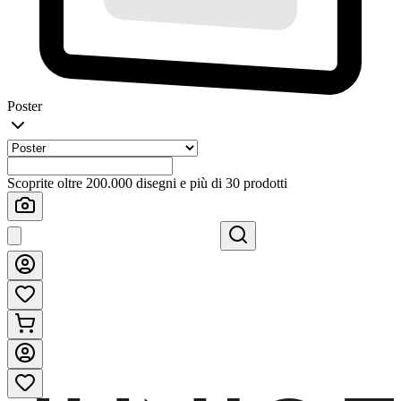
Poster
Scoprite oltre 200.000 disegni e più di 30 prodotti