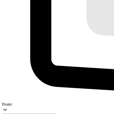
Poster