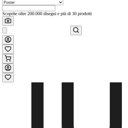
Scoprite oltre 200.000 disegni e più di 30 prodotti