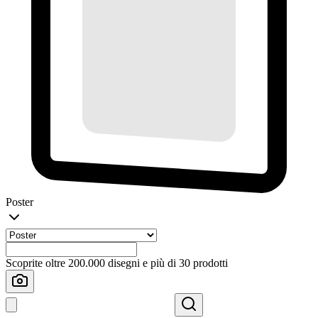
Poster
Scoprite oltre 200.000 disegni e più di 30 prodotti