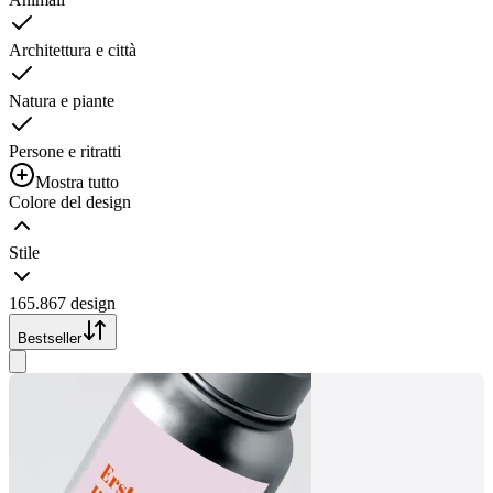
Architettura e città
Natura e piante
Persone e ritratti
Mostra tutto
Colore del design
Stile
165.867 design
Bestseller