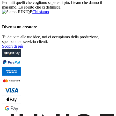
Per tutti quelli che vogliono sapere di più: I team che danno il
massimo. Lo spirito che ci definisce.
Chi siamo
Diventa un creatore
Tu dai vita alle tue idee, noi ci occupiamo della produzione,
spedizione e servizio clienti.
Scopri di più