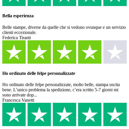
Bella esperienza
Belle stampe, diverse da quelle che si vedono ovunque e un servizio
clienti eccezionale.
Federica Tiranti
Ho ordinato delle felpe personalizzate
Ho ordinato delle felpe personalizzate, molto belle, stampa uscita
bene. L’unico problema la spedizione, c’era scritto 5-7 giorni mi
sono arrivate dop...
Francesca Vanetti