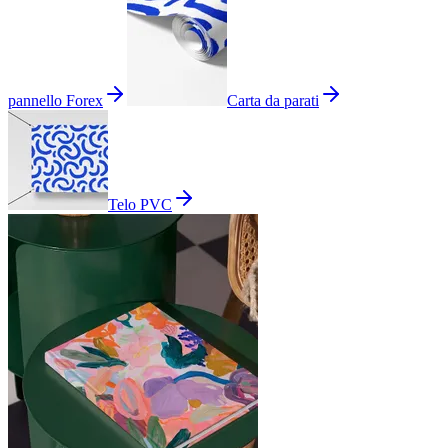
pannello Forex
Carta da parati
Telo PVC