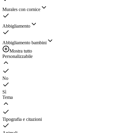
Murales con cornice
Abbigliamento
Abbigliamento bambini
Mostra tutto
Personalizzabile
No
Sì
Tema
Tipografia e citazioni
Animali