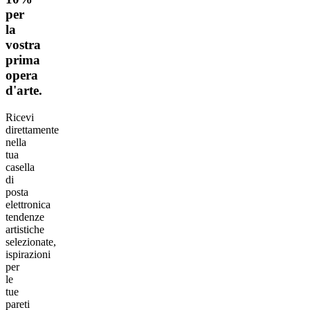
per
la
vostra
prima
opera
d'arte.
Ricevi
direttamente
nella
tua
casella
di
posta
elettronica
tendenze
artistiche
selezionate,
ispirazioni
per
le
tue
pareti