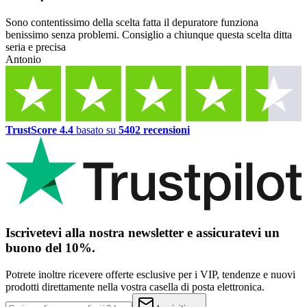
Sono contentissimo della scelta fatta il depuratore funziona
benissimo senza problemi. Consiglio a chiunque questa scelta ditta
seria e precisa
Antonio
TrustScore 4.4
basato su
5402 recensioni
Iscrivetevi alla nostra newsletter e assicuratevi un
buono del 10%.
Potrete inoltre ricevere offerte esclusive per i VIP, tendenze e nuovi
prodotti direttamente nella vostra casella di posta elettronica.