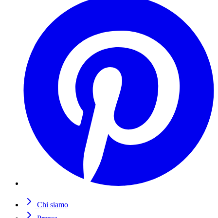
Chi siamo