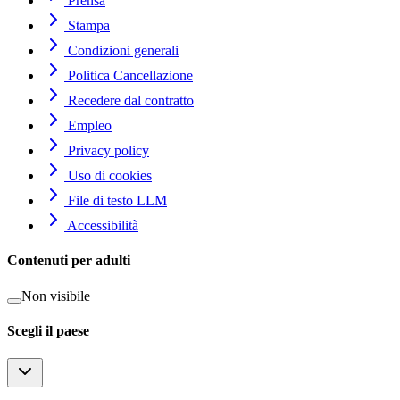
Prensa
Stampa
Condizioni generali
Politica Cancellazione
Recedere dal contratto
Empleo
Privacy policy
Uso di cookies
File di testo LLM
Accessibilità
Contenuti per adulti
Non visibile
Scegli il paese