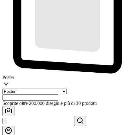
Poster
Scoprite oltre 200.000 disegni e più di 30 prodotti