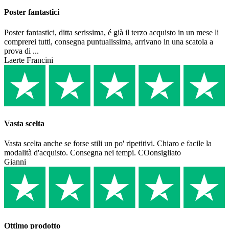
Poster fantastici
Poster fantastici, ditta serissima, é già il terzo acquisto in un mese li
comprerei tutti, consegna puntualissima, arrivano in una scatola a
prova di ...
Laerte Francini
Vasta scelta
Vasta scelta anche se forse stili un po' ripetitivi. Chiaro e facile la
modalità d'acquisto. Consegna nei tempi. COonsigliato
Gianni
Ottimo prodotto