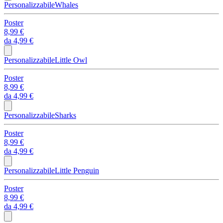
Personalizzabile
Whales
Poster
8,99 €
da
4,99 €
Personalizzabile
Little Owl
Poster
8,99 €
da
4,99 €
Personalizzabile
Sharks
Poster
8,99 €
da
4,99 €
Personalizzabile
Little Penguin
Poster
8,99 €
da
4,99 €