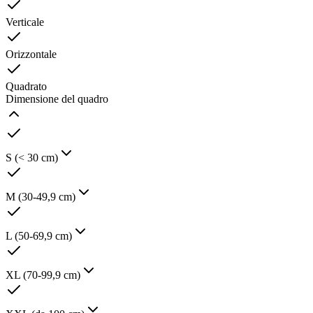
Verticale
Orizzontale
Quadrato
Dimensione del quadro
S (< 30 cm)
M (30-49,9 cm)
L (50-69,9 cm)
XL (70-99,9 cm)