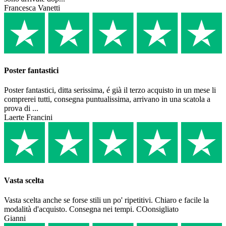
Francesca Vanetti
Poster fantastici
Poster fantastici, ditta serissima, é già il terzo acquisto in un mese li
comprerei tutti, consegna puntualissima, arrivano in una scatola a
prova di ...
Laerte Francini
Vasta scelta
Vasta scelta anche se forse stili un po' ripetitivi. Chiaro e facile la
modalità d'acquisto. Consegna nei tempi. COonsigliato
Gianni