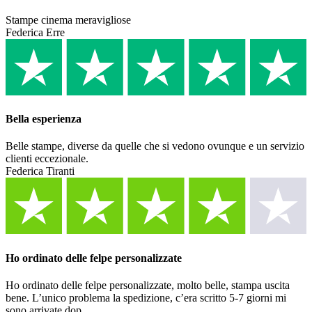
Stampe cinema meravigliose
Federica Erre
Bella esperienza
Belle stampe, diverse da quelle che si vedono ovunque e un servizio
clienti eccezionale.
Federica Tiranti
Ho ordinato delle felpe personalizzate
Ho ordinato delle felpe personalizzate, molto belle, stampa uscita
bene. L’unico problema la spedizione, c’era scritto 5-7 giorni mi
sono arrivate dop...