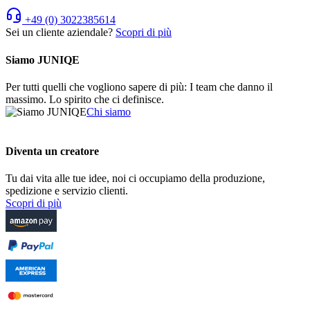
+49 (0) 3022385614
Sei un cliente aziendale?
Scopri di più
Siamo JUNIQE
Per tutti quelli che vogliono sapere di più: I team che danno il
massimo. Lo spirito che ci definisce.
Chi siamo
Diventa un creatore
Tu dai vita alle tue idee, noi ci occupiamo della produzione,
spedizione e servizio clienti.
Scopri di più