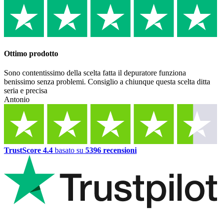
Ottimo prodotto
Sono contentissimo della scelta fatta il depuratore funziona
benissimo senza problemi. Consiglio a chiunque questa scelta ditta
seria e precisa
Antonio
TrustScore 4.4
basato su
5396 recensioni