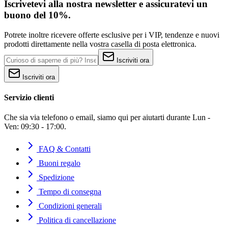
Iscrivetevi alla nostra newsletter e assicuratevi un
buono del 10%.
Potrete inoltre ricevere offerte esclusive per i VIP, tendenze e nuovi
prodotti direttamente nella vostra casella di posta elettronica.
Iscriviti ora
Iscriviti ora
Servizio clienti
Che sia via telefono o email, siamo qui per aiutarti durante Lun -
Ven: 09:30 - 17:00.
FAQ & Contatti
Buoni regalo
Spedizione
Tempo di consegna
Condizioni generali
Politica di cancellazione