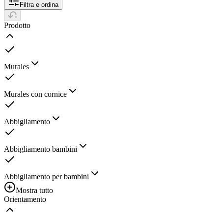
Filtra e ordina
Prodotto
Murales
Murales con cornice
Abbigliamento
Abbigliamento bambini
Abbigliamento per bambini
Mostra tutto
Orientamento