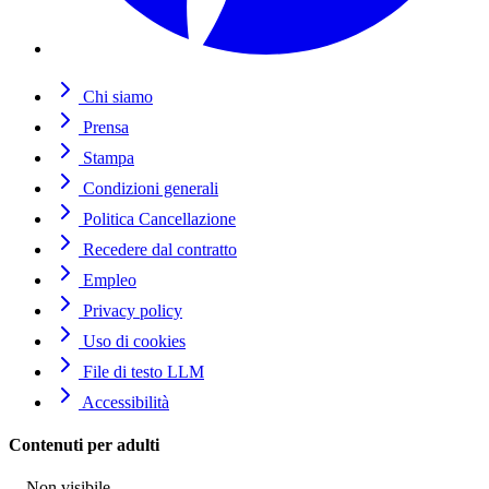
Chi siamo
Prensa
Stampa
Condizioni generali
Politica Cancellazione
Recedere dal contratto
Empleo
Privacy policy
Uso di cookies
File di testo LLM
Accessibilità
Contenuti per adulti
Non visibile