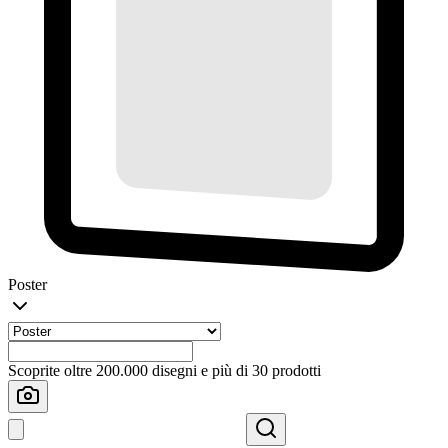
Poster
Scoprite oltre 200.000 disegni e più di 30 prodotti