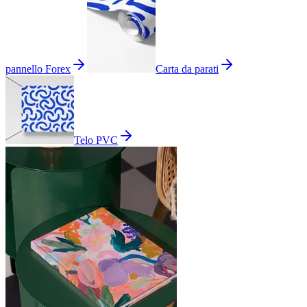
pannello Forex
Carta da parati
Telo PVC