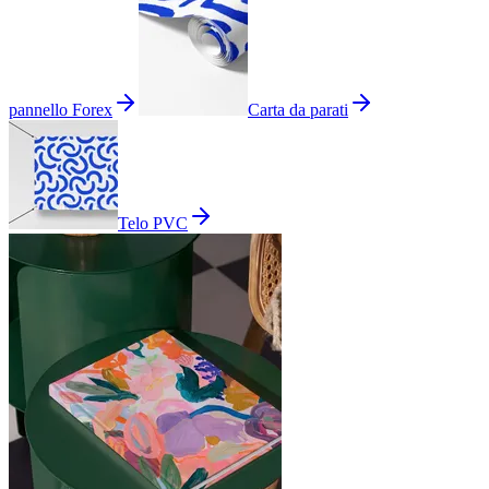
pannello Forex
Carta da parati
Telo PVC