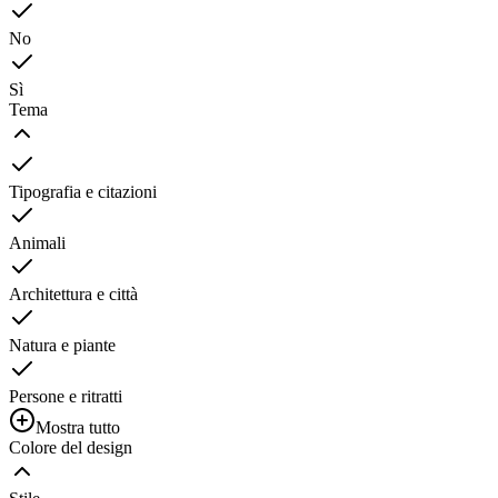
No
Sì
Tema
Tipografia e citazioni
Animali
Architettura e città
Natura e piante
Persone e ritratti
Mostra tutto
Colore del design