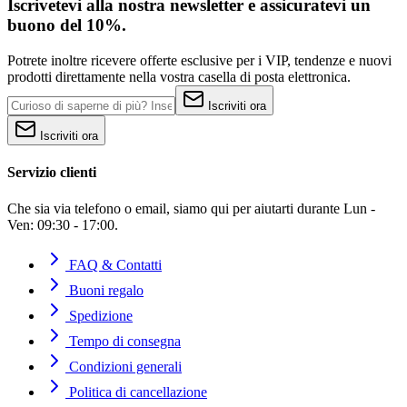
Iscrivetevi alla nostra newsletter e assicuratevi un
buono del 10%.
Potrete inoltre ricevere offerte esclusive per i VIP, tendenze e nuovi
prodotti direttamente nella vostra casella di posta elettronica.
Iscriviti ora
Iscriviti ora
Servizio clienti
Che sia via telefono o email, siamo qui per aiutarti durante Lun -
Ven: 09:30 - 17:00.
FAQ & Contatti
Buoni regalo
Spedizione
Tempo di consegna
Condizioni generali
Politica di cancellazione