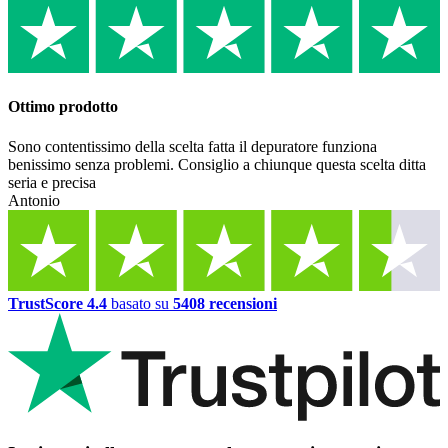
Ottimo prodotto
Sono contentissimo della scelta fatta il depuratore funziona
benissimo senza problemi. Consiglio a chiunque questa scelta ditta
seria e precisa
Antonio
TrustScore 4.4
basato su
5408 recensioni