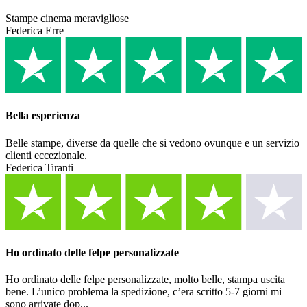
Stampe cinema meravigliose
Federica Erre
Bella esperienza
Belle stampe, diverse da quelle che si vedono ovunque e un servizio
clienti eccezionale.
Federica Tiranti
Ho ordinato delle felpe personalizzate
Ho ordinato delle felpe personalizzate, molto belle, stampa uscita
bene. L’unico problema la spedizione, c’era scritto 5-7 giorni mi
sono arrivate dop...