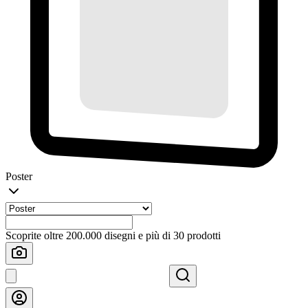
Poster
Scoprite oltre 200.000 disegni e più di 30 prodotti