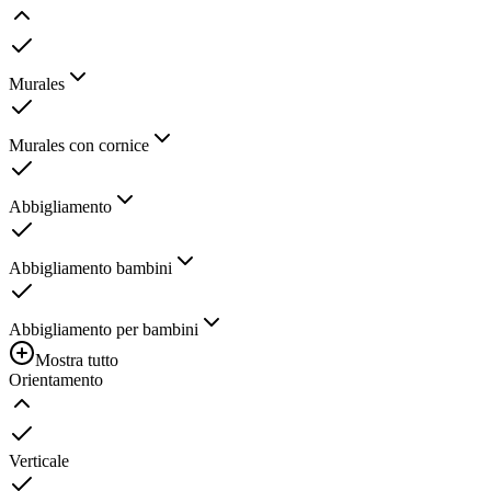
Murales
Murales con cornice
Abbigliamento
Abbigliamento bambini
Abbigliamento per bambini
Mostra tutto
Orientamento
Verticale