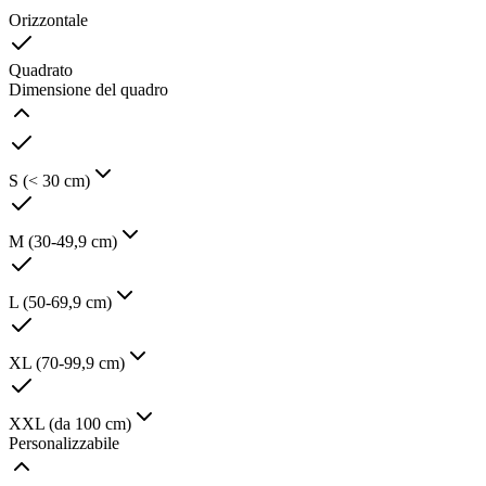
Orizzontale
Quadrato
Dimensione del quadro
S (< 30 cm)
M (30-49,9 cm)
L (50-69,9 cm)
XL (70-99,9 cm)
XXL (da 100 cm)
Personalizzabile