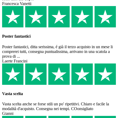
Francesca Vanetti
Poster fantastici
Poster fantastici, ditta serissima, é già il terzo acquisto in un mese li
comprerei tutti, consegna puntualissima, arrivano in una scatola a
prova di ...
Laerte Francini
Vasta scelta
Vasta scelta anche se forse stili un po' ripetitivi. Chiaro e facile la
modalità d'acquisto. Consegna nei tempi. COonsigliato
Gianni