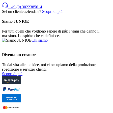
+49 (0) 3022385614
Sei un cliente aziendale?
Scopri di più
Siamo JUNIQE
Per tutti quelli che vogliono sapere di più: I team che danno il
massimo. Lo spirito che ci definisce.
Chi siamo
Diventa un creatore
Tu dai vita alle tue idee, noi ci occupiamo della produzione,
spedizione e servizio clienti.
Scopri di più