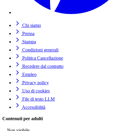
Chi siamo
Prensa
Stampa
Condizioni generali
Politica Cancellazione
Recedere dal contratto
Empleo
Privacy policy
Uso di cookies
File di testo LLM
Accessibilità
Contenuti per adulti
Non visibile