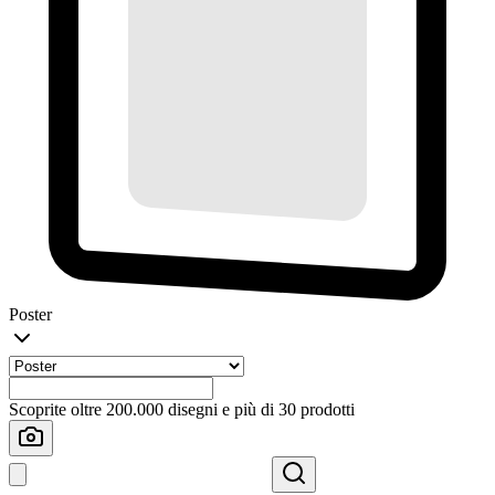
Poster
Scoprite oltre 200.000 disegni e più di 30 prodotti