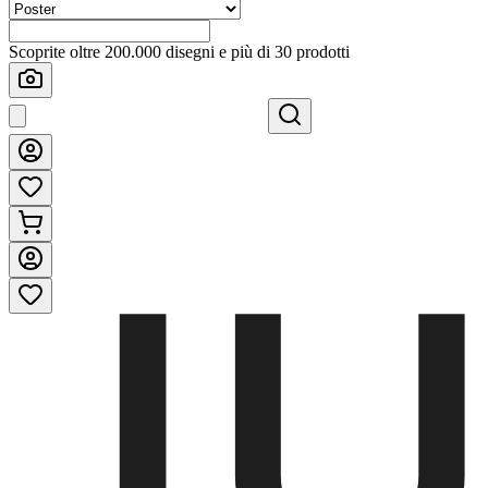
Scoprite oltre 200.000 disegni e più di 30 prodotti