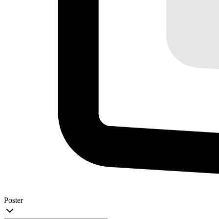
Poster