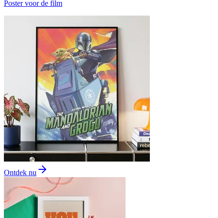
Poster voor de film
Ontdek nu