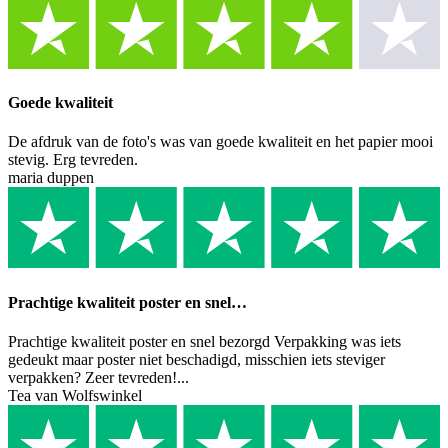
Goede kwaliteit
De afdruk van de foto's was van goede kwaliteit en het papier mooi
stevig. Erg tevreden.
maria duppen
Prachtige kwaliteit poster en snel…
Prachtige kwaliteit poster en snel bezorgd Verpakking was iets
gedeukt maar poster niet beschadigd, misschien iets steviger
verpakken? Zeer tevreden!...
Tea van Wolfswinkel