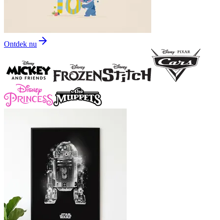
Ontdek nu