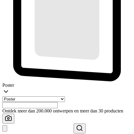
Poster
Ontdek meer dan 200.000 ontwerpen en meer dan 30 producten