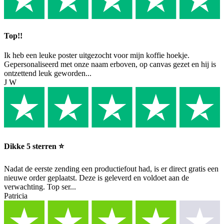
Top!!
Ik heb een leuke poster uitgezocht voor mijn koffie hoekje.
Gepersonaliseerd met onze naam erboven, op canvas gezet en hij is
ontzettend leuk geworden...
J W
Dikke 5 sterren ⭐️
Nadat de eerste zending een productiefout had, is er direct gratis een
nieuwe order geplaatst. Deze is geleverd en voldoet aan de
verwachting. Top ser...
Patricia