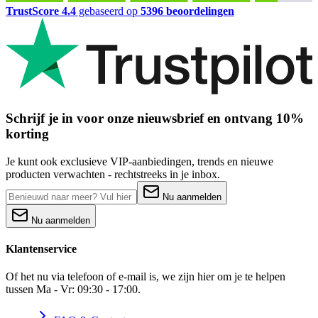
TrustScore 4.4
gebaseerd op
5396 beoordelingen
Schrijf je in voor onze nieuwsbrief en ontvang 10%
korting
Je kunt ook exclusieve VIP-aanbiedingen, trends en nieuwe
producten verwachten - rechtstreeks in je inbox.
Nu aanmelden
Nu aanmelden
Klantenservice
Of het nu via telefoon of e-mail is, we zijn hier om je te helpen
tussen Ma - Vr: 09:30 - 17:00.