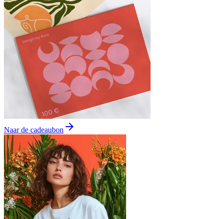
Naar de cadeaubon