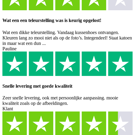
Wat een een teleurstelling was is keurig opgelost!
Wat een dikke teleurstelling. Vandaag kussenhoes ontvangen.
Kleuren lang zo mooi niet als op de foto’s. Integendeel! Staat katoen
in maar wat een dun ...
Pauline
Snelle levering met goede kwaliteit
Zeer snelle levering, ook met persoonlijke aanpassing. mooie
kwaliteit zoals op de afbeeldingen.
Klant