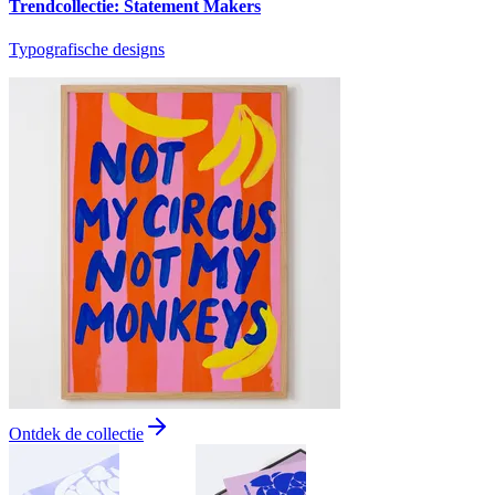
Trendcollectie: Statement Makers
Typografische designs
Ontdek de collectie