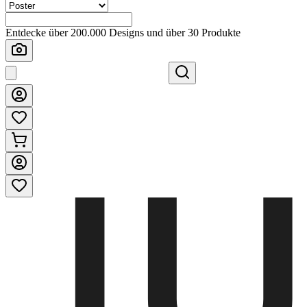
Entdecke über 200.000 Designs und über 30 Produkte