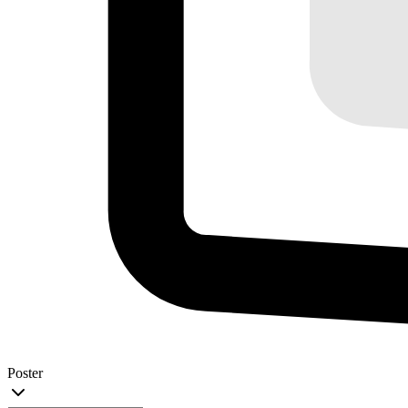
Poster