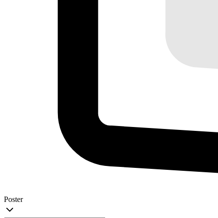
Poster