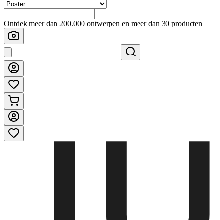
Ontdek meer dan 200.000 ontwerpen en meer dan 30 producten