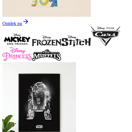
Ontdek nu