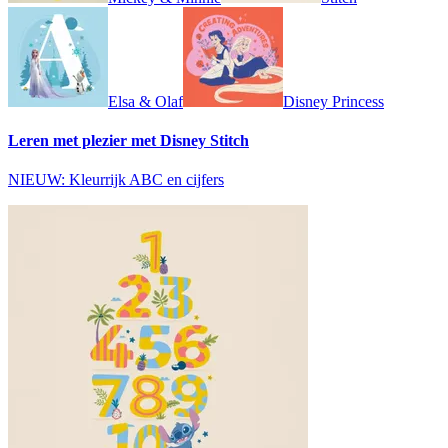
Elsa & Olaf
Disney Princess
Leren met plezier met Disney Stitch
NIEUW: Kleurrijk ABC en cijfers