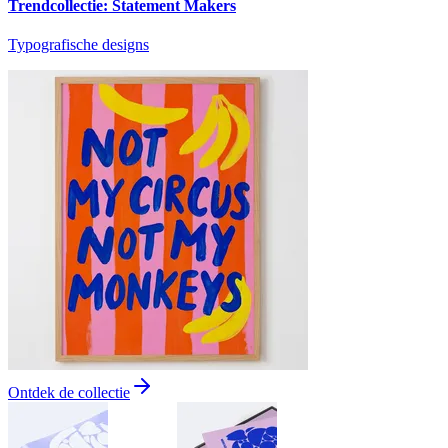
Trendcollectie: Statement Makers
Typografische designs
Ontdek de collectie