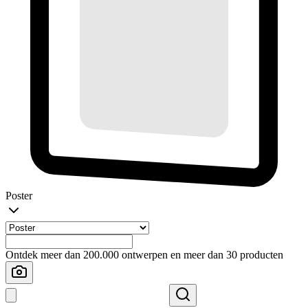
Poster
Ontdek meer dan 200.000 ontwerpen en meer dan 30 producten