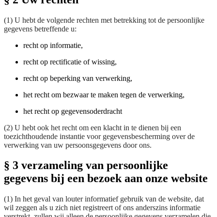
(1) U hebt de volgende rechten met betrekking tot de persoonlijke
gegevens betreffende u:
recht op informatie,
recht op rectificatie of wissing,
recht op beperking van verwerking,
het recht om bezwaar te maken tegen de verwerking,
het recht op gegevensoderdracht
(2) U hebt ook het recht om een klacht in te dienen bij een
toezichthoudende instantie voor gegevensbescherming over de
verwerking van uw persoonsgegevens door ons.
§ 3 verzameling van persoonlijke
gegevens bij een bezoek aan onze website
(1) In het geval van louter informatief gebruik van de website, dat
wil zeggen als u zich niet registreert of ons anderszins informatie
verstrekt, zullen wij alleen de persoonlijke gegevens verzamelen die