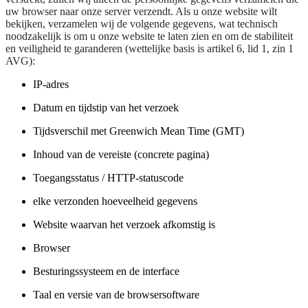
uw browser naar onze server verzendt. Als u onze website wilt
bekijken, verzamelen wij de volgende gegevens, wat technisch
noodzakelijk is om u onze website te laten zien en om de stabiliteit
en veiligheid te garanderen (wettelijke basis is artikel 6, lid 1, zin 1
AVG):
IP-adres
Datum en tijdstip van het verzoek
Tijdsverschil met Greenwich Mean Time (GMT)
Inhoud van de vereiste (concrete pagina)
Toegangsstatus / HTTP-statuscode
elke verzonden hoeveelheid gegevens
Website waarvan het verzoek afkomstig is
Browser
Besturingssysteem en de interface
Taal en versie van de browsersoftware