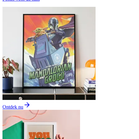
Ontdek nu