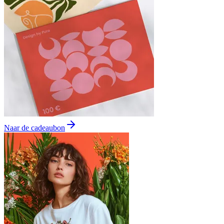
Naar de cadeaubon