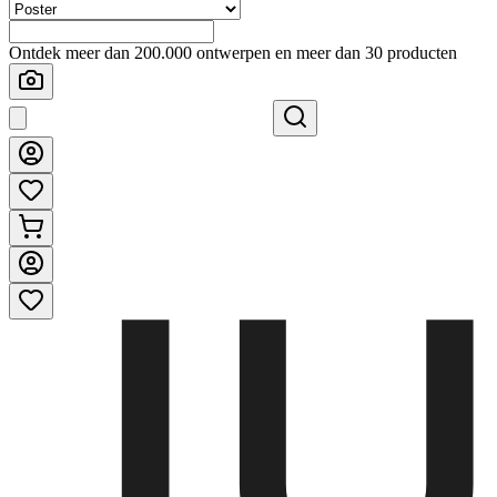
Ontdek meer dan 200.000 ontwerpen en meer dan 30 producten