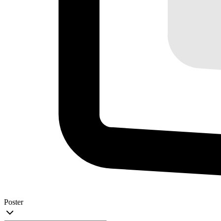
Poster