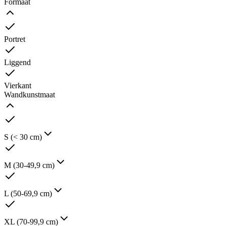
Formaat
Portret
Liggend
Vierkant
Wandkunstmaat
S (< 30 cm)
M (30-49,9 cm)
L (50-69,9 cm)
XL (70-99,9 cm)