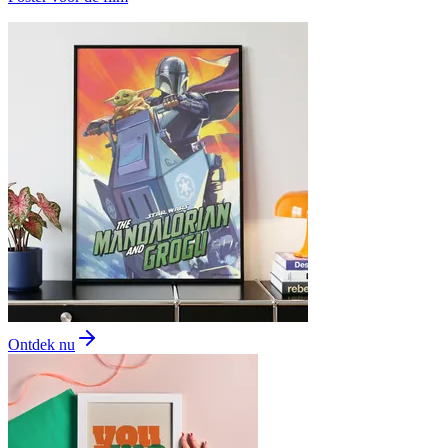
Ontdek nu