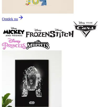
Ontdek nu