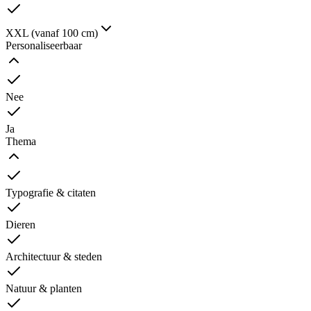
XXL (vanaf 100 cm)
Personaliseerbaar
Nee
Ja
Thema
Typografie & citaten
Dieren
Architectuur & steden
Natuur & planten