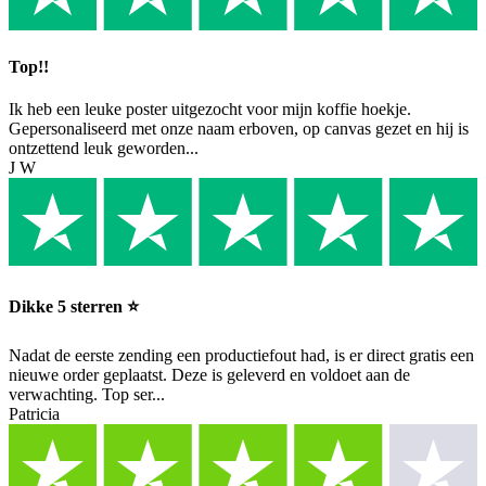
Top!!
Ik heb een leuke poster uitgezocht voor mijn koffie hoekje.
Gepersonaliseerd met onze naam erboven, op canvas gezet en hij is
ontzettend leuk geworden...
J W
Dikke 5 sterren ⭐️
Nadat de eerste zending een productiefout had, is er direct gratis een
nieuwe order geplaatst. Deze is geleverd en voldoet aan de
verwachting. Top ser...
Patricia