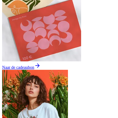
Naar de cadeaubon