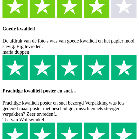
Goede kwaliteit
De afdruk van de foto's was van goede kwaliteit en het papier mooi
stevig. Erg tevreden.
maria duppen
Prachtige kwaliteit poster en snel…
Prachtige kwaliteit poster en snel bezorgd Verpakking was iets
gedeukt maar poster niet beschadigd, misschien iets steviger
verpakken? Zeer tevreden!...
Tea van Wolfswinkel