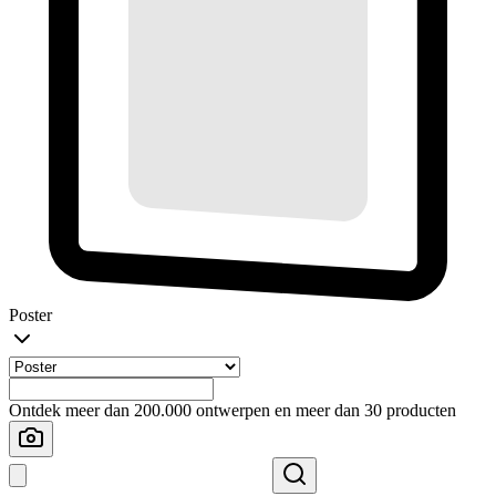
Poster
Ontdek meer dan 200.000 ontwerpen en meer dan 30 producten