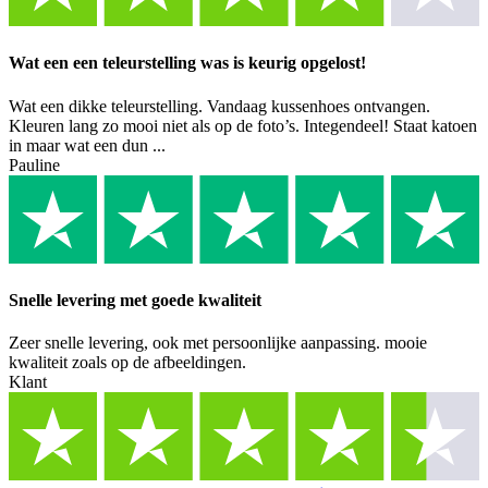
Wat een een teleurstelling was is keurig opgelost!
Wat een dikke teleurstelling. Vandaag kussenhoes ontvangen.
Kleuren lang zo mooi niet als op de foto’s. Integendeel! Staat katoen
in maar wat een dun ...
Pauline
Snelle levering met goede kwaliteit
Zeer snelle levering, ook met persoonlijke aanpassing. mooie
kwaliteit zoals op de afbeeldingen.
Klant