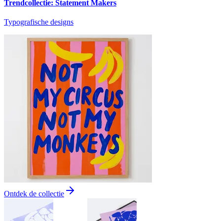
Trendcollectie: Statement Makers
Typografische designs
Ontdek de collectie