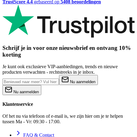
TrustScore 4.4
gebaseerd op
5408 beoordelingen
Schrijf je in voor onze nieuwsbrief en ontvang 10%
korting
Je kunt ook exclusieve VIP-aanbiedingen, trends en nieuwe
producten verwachten - rechtstreeks in je inbox.
Nu aanmelden
Nu aanmelden
Klantenservice
Of het nu via telefoon of e-mail is, we zijn hier om je te helpen
tussen Ma - Vr: 09:30 - 17:00.
FAQ & Contact