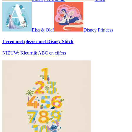
Elsa & Olaf
Disney Princess
Leren met plezier met Disney Stitch
NIEUW: Kleurrijk ABC en cijfers