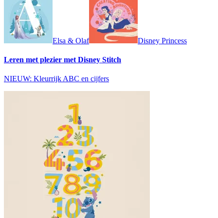
Elsa & Olaf
Disney Princess
Leren met plezier met Disney Stitch
NIEUW: Kleurrijk ABC en cijfers