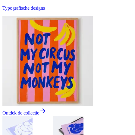
Typografische designs
Ontdek de collectie