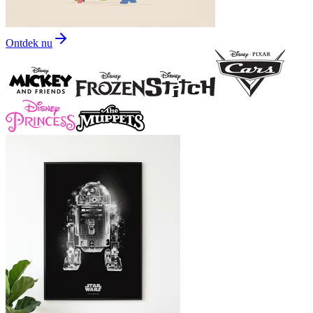
Ontdek nu