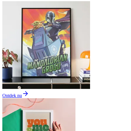
Ontdek nu