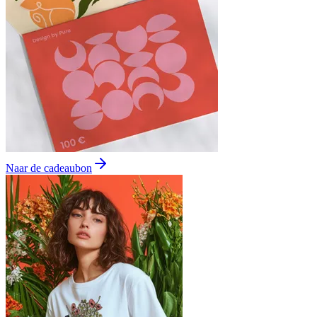
Naar de cadeaubon