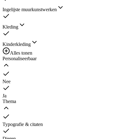
Ingelijste muurkunstwerken
Kleding
Kinderkleding
Alles tonen
Personaliseerbaar
Nee
Ja
Thema
Typografie & citaten
Dieren