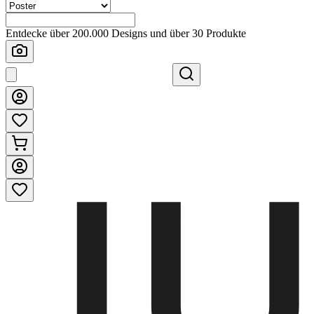
Entdecke über 200.000 Designs und über 30 Produkte