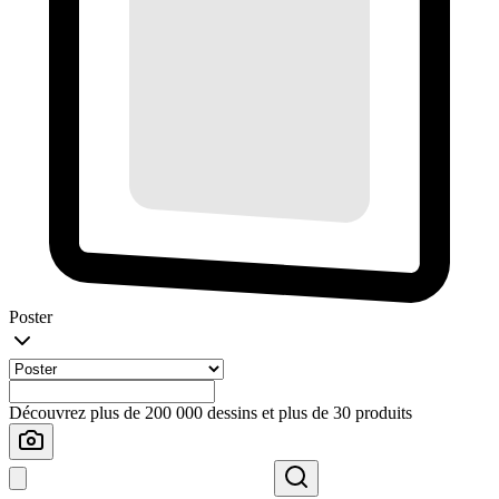
Poster
Découvrez plus de 200 000 dessins et plus de 30 produits