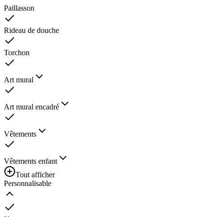
Paillasson
Rideau de douche
Torchon
Art mural
Art mural encadré
Vêtements
Vêtements enfant
Tout afficher
Personnalisable