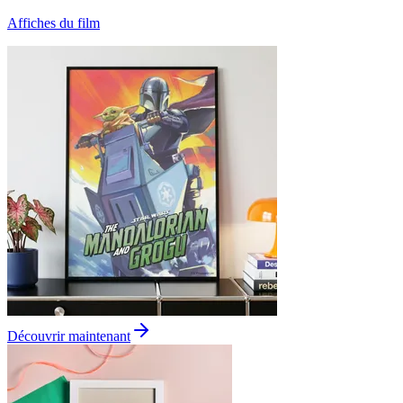
Affiches du film
Découvrir maintenant