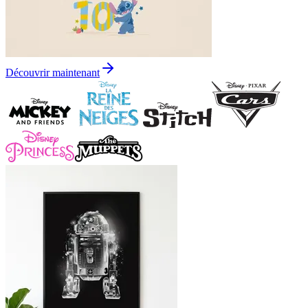
Découvrir maintenant