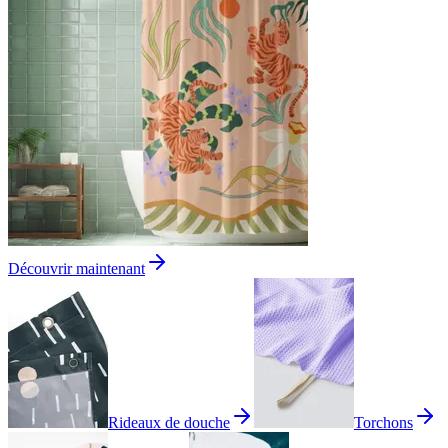
Découvrir maintenant
Rideaux de douche
Torchons