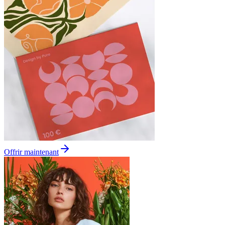
Offrir maintenant