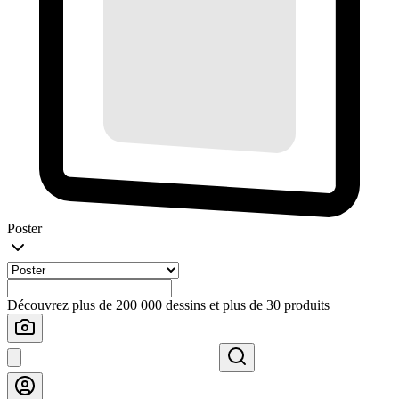
Poster
Découvrez plus de 200 000 dessins et plus de 30 produits