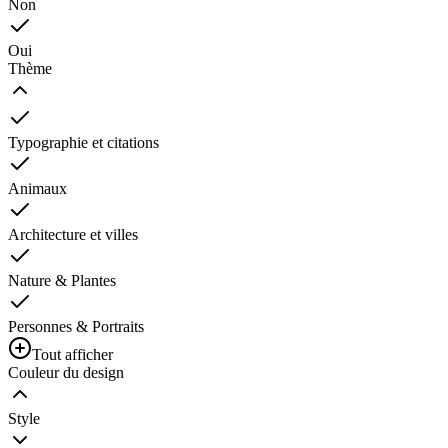
Non
Oui
Thème
Typographie et citations
Animaux
Architecture et villes
Nature & Plantes
Personnes & Portraits
Tout afficher
Couleur du design
Style