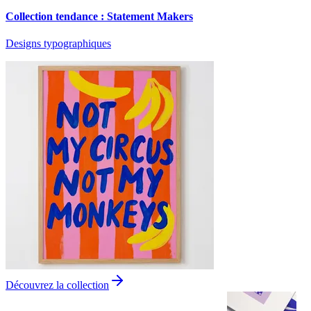
Collection tendance : Statement Makers
Designs typographiques
Découvrez la collection