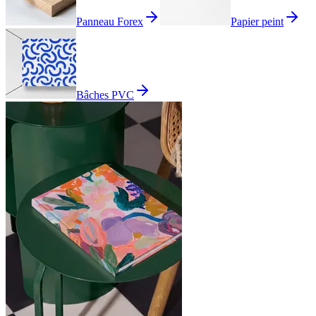
Panneau Forex
Papier peint
Bâches PVC