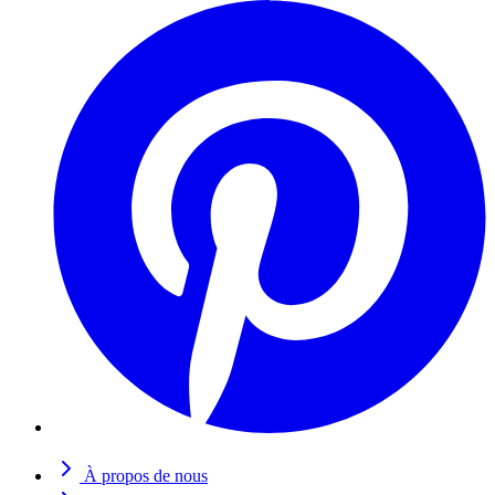
À propos de nous