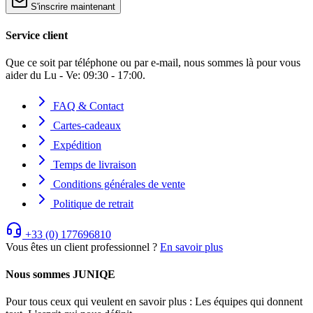
S'inscrire maintenant
Service client
Que ce soit par téléphone ou par e-mail, nous sommes là pour vous
aider du Lu - Ve: 09:30 - 17:00.
FAQ & Contact
Cartes-cadeaux
Expédition
Temps de livraison
Conditions générales de vente
Politique de retrait
+33 (0) 177696810
Vous êtes un client professionnel ?
En savoir plus
Nous sommes JUNIQE
Pour tous ceux qui veulent en savoir plus : Les équipes qui donnent