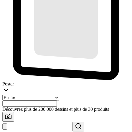
Poster
Découvrez plus de 200 000 dessins et plus de 30 produits