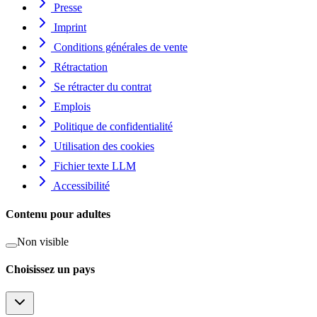
Presse
Imprint
Conditions générales de vente
Rétractation
Se rétracter du contrat
Emplois
Politique de confidentialité
Utilisation des cookies
Fichier texte LLM
Accessibilité
Contenu pour adultes
Non visible
Choisissez un pays