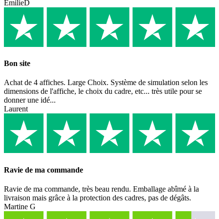
EmilieD
Bon site
Achat de 4 affiches. Large Choix. Système de simulation selon les
dimensions de l'affiche, le choix du cadre, etc... très utile pour se
donner une idé...
Laurent
Ravie de ma commande
Ravie de ma commande, très beau rendu. Emballage abîmé à la
livraison mais grâce à la protection des cadres, pas de dégâts.
Martine G