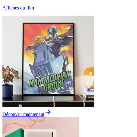
Affiches du film
Découvrir maintenant