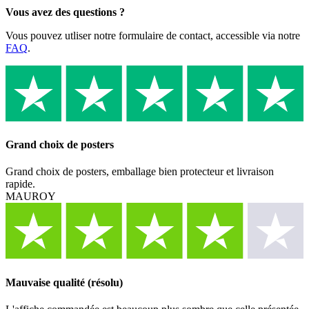
Vous avez des questions ?
Vous pouvez utliser notre formulaire de contact, accessible via notre
FAQ
.
Grand choix de posters
Grand choix de posters, emballage bien protecteur et livraison
rapide.
MAUROY
Mauvaise qualité (résolu)