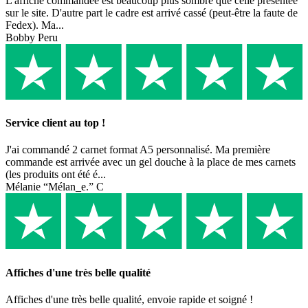
L'affiche commandée est beaucoup plus sombre que celle présentée
sur le site. D'autre part le cadre est arrivé cassé (peut-être la faute de
Fedex). Ma...
Bobby Peru
Service client au top !
J'ai commandé 2 carnet format A5 personnalisé. Ma première
commande est arrivée avec un gel douche à la place de mes carnets
(les produits ont été é...
Mélanie “Mélan_e.” C
Affiches d'une très belle qualité
Affiches d'une très belle qualité, envoie rapide et soigné !