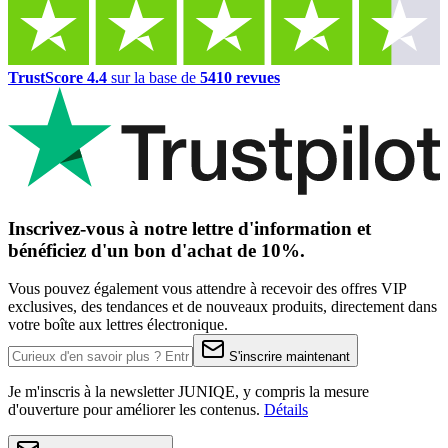
TrustScore 4.4
sur la base de
5410 revues
Inscrivez-vous à notre lettre d'information et
bénéficiez d'un bon d'achat de 10%.
Vous pouvez également vous attendre à recevoir des offres VIP
exclusives, des tendances et de nouveaux produits, directement dans
votre boîte aux lettres électronique.
S'inscrire maintenant
Je m'inscris à la newsletter JUNIQE, y compris la mesure
d'ouverture pour améliorer les contenus.
Détails