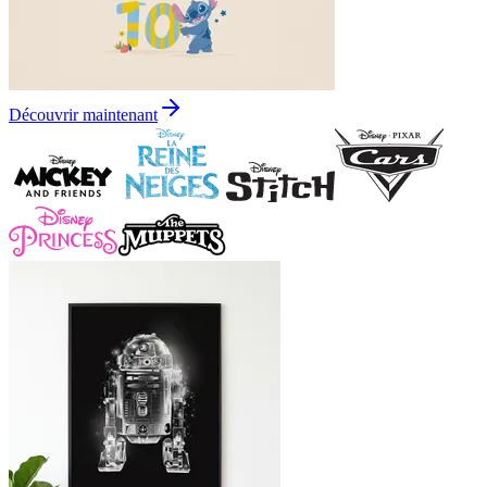
Découvrir maintenant