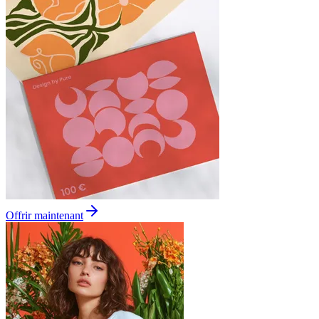
Offrir maintenant