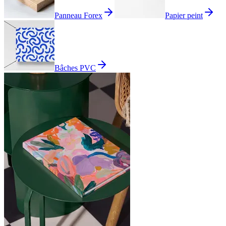
Panneau Forex
Papier peint
Bâches PVC