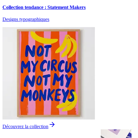
Collection tendance : Statement Makers
Designs typographiques
Découvrez la collection