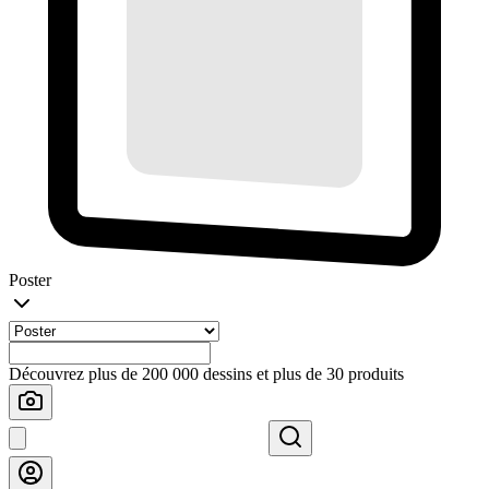
Poster
Découvrez plus de 200 000 dessins et plus de 30 produits