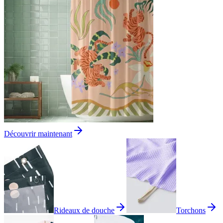
Découvrir maintenant
Rideaux de douche
Torchons