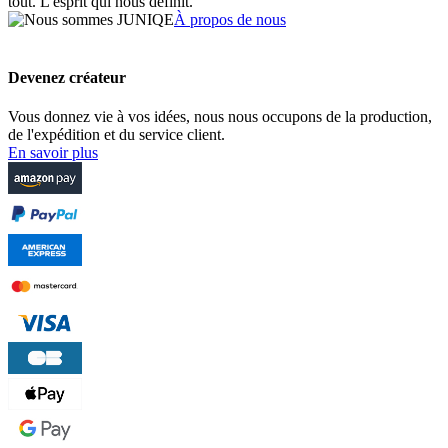
tout. L'esprit qui nous définit.
À propos de nous
Devenez créateur
Vous donnez vie à vos idées, nous nous occupons de la production,
de l'expédition et du service client.
En savoir plus