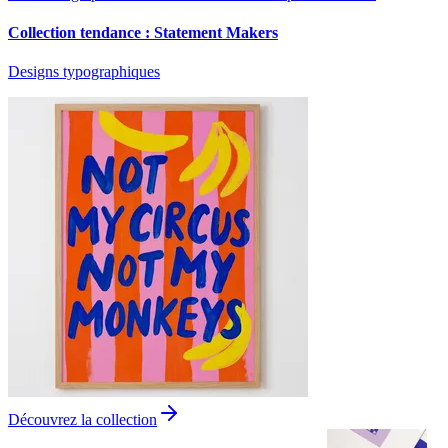
Collection tendance : Statement Makers
Designs typographiques
Découvrez la collection