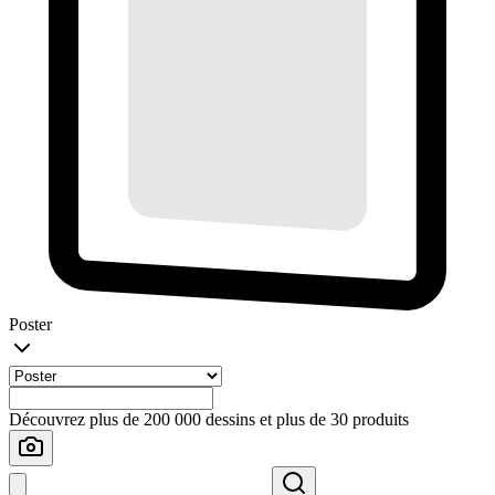
Poster
Découvrez plus de 200 000 dessins et plus de 30 produits