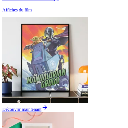
Affiches du film
Découvrir maintenant