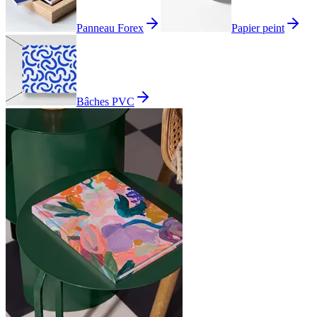
Panneau Forex
Papier peint
Bâches PVC