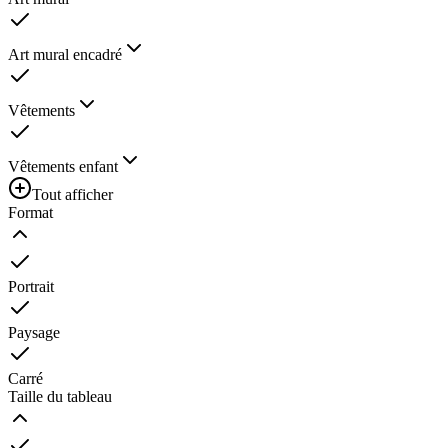
Art mural encadré
Vêtements
Vêtements enfant
Tout afficher
Format
Portrait
Paysage
Carré
Taille du tableau