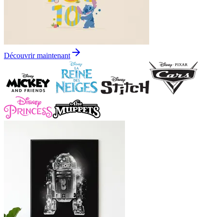
Découvrir maintenant