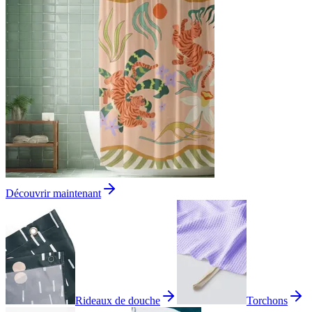
Découvrir maintenant
Rideaux de douche
Torchons