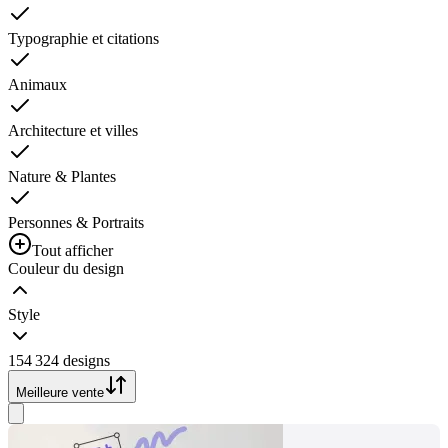
Typographie et citations
Animaux
Architecture et villes
Nature & Plantes
Personnes & Portraits
Tout afficher
Couleur du design
Style
154 324 designs
Meilleure vente