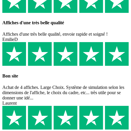
Affiches d'une très belle qualité
Affiches d'une très belle qualité, envoie rapide et soigné !
EmilieD
Bon site
Achat de 4 affiches. Large Choix. Système de simulation selon les
dimensions de l'affiche, le choix du cadre, etc... très utile pour se
donner une idé...
Laurent