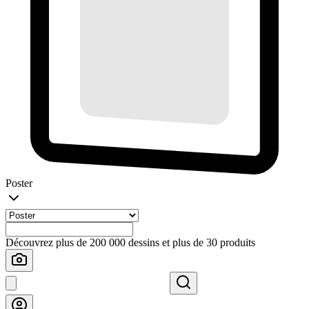
Poster
Découvrez plus de 200 000 dessins et plus de 30 produits