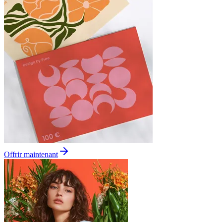
Offrir maintenant