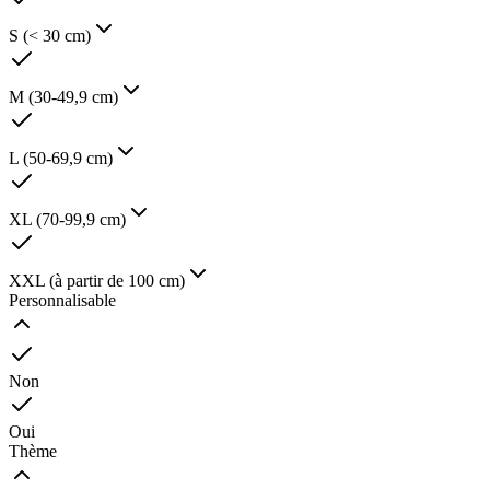
S (< 30 cm)
M (30-49,9 cm)
L (50-69,9 cm)
XL (70-99,9 cm)
XXL (à partir de 100 cm)
Personnalisable
Non
Oui
Thème