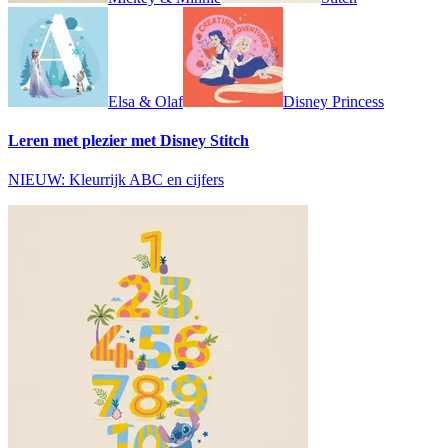
Elsa & Olaf
Disney Princess
Leren met plezier met Disney Stitch
NIEUW: Kleurrijk ABC en cijfers