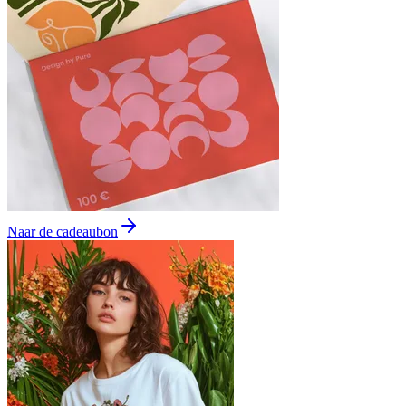
Naar de cadeaubon