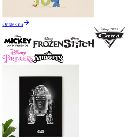
Ontdek nu