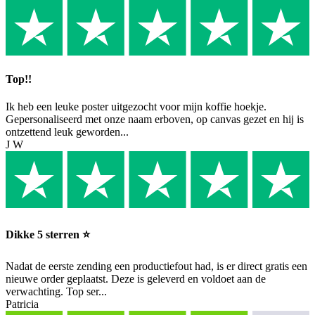
Top!!
Ik heb een leuke poster uitgezocht voor mijn koffie hoekje.
Gepersonaliseerd met onze naam erboven, op canvas gezet en hij is
ontzettend leuk geworden...
J W
Dikke 5 sterren ⭐️
Nadat de eerste zending een productiefout had, is er direct gratis een
nieuwe order geplaatst. Deze is geleverd en voldoet aan de
verwachting. Top ser...
Patricia