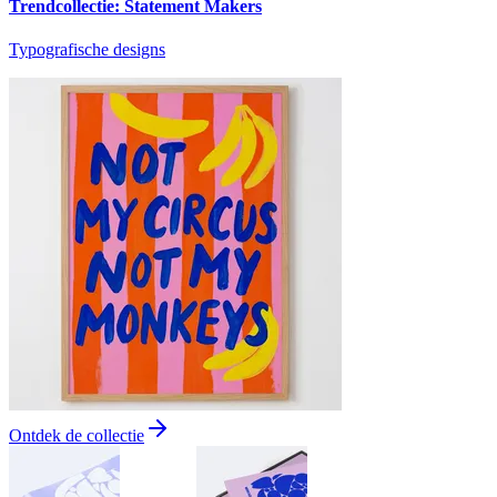
Trendcollectie: Statement Makers
Typografische designs
Ontdek de collectie