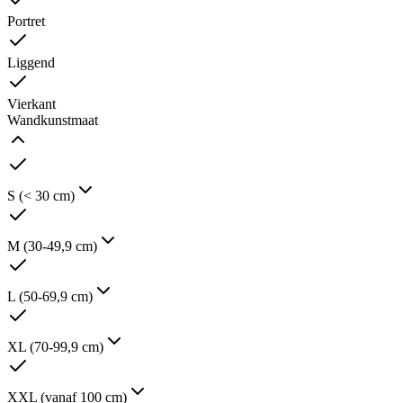
Portret
Liggend
Vierkant
Wandkunstmaat
S (< 30 cm)
M (30-49,9 cm)
L (50-69,9 cm)
XL (70-99,9 cm)
XXL (vanaf 100 cm)