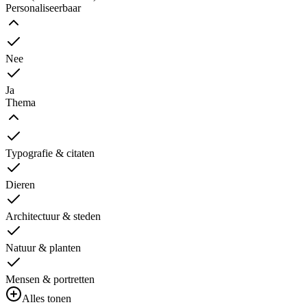
Personaliseerbaar
Nee
Ja
Thema
Typografie & citaten
Dieren
Architectuur & steden
Natuur & planten
Mensen & portretten
Alles tonen