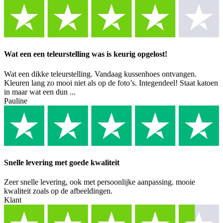
Wat een een teleurstelling was is keurig opgelost!
Wat een dikke teleurstelling. Vandaag kussenhoes ontvangen.
Kleuren lang zo mooi niet als op de foto’s. Integendeel! Staat katoen
in maar wat een dun ...
Pauline
Snelle levering met goede kwaliteit
Zeer snelle levering, ook met persoonlijke aanpassing. mooie
kwaliteit zoals op de afbeeldingen.
Klant