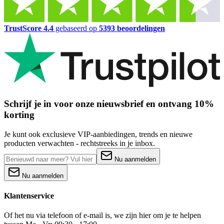
TrustScore 4.4
gebaseerd op
5393 beoordelingen
Schrijf je in voor onze nieuwsbrief en ontvang 10%
korting
Je kunt ook exclusieve VIP-aanbiedingen, trends en nieuwe
producten verwachten - rechtstreeks in je inbox.
Nu aanmelden
Nu aanmelden
Klantenservice
Of het nu via telefoon of e-mail is, we zijn hier om je te helpen