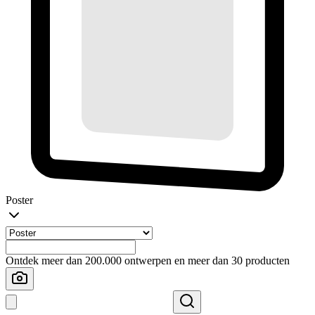
Poster
Ontdek meer dan 200.000 ontwerpen en meer dan 30 producten