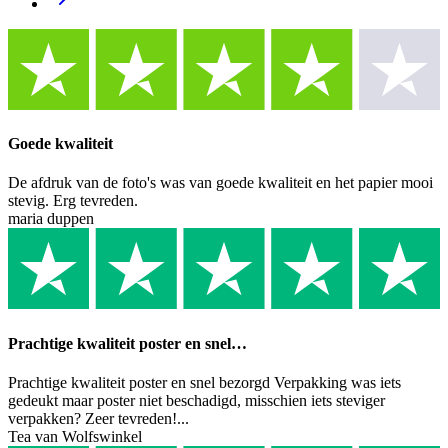
Goede kwaliteit
De afdruk van de foto's was van goede kwaliteit en het papier mooi
stevig. Erg tevreden.
maria duppen
Prachtige kwaliteit poster en snel…
Prachtige kwaliteit poster en snel bezorgd Verpakking was iets
gedeukt maar poster niet beschadigd, misschien iets steviger
verpakken? Zeer tevreden!...
Tea van Wolfswinkel