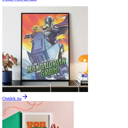
Ontdek nu